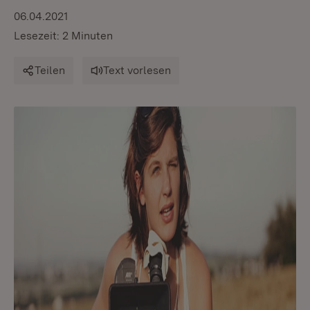
06.04.2021
Lesezeit: 2 Minuten
Teilen
Text vorlesen