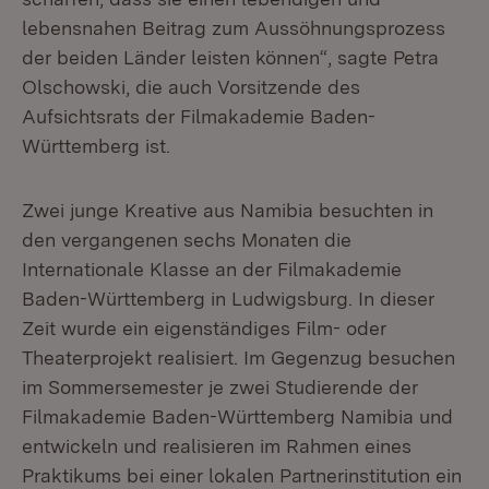
lebensnahen Beitrag zum Aussöhnungsprozess
der beiden Länder leisten können“, sagte Petra
Olschowski, die auch Vorsitzende des
Aufsichtsrats der Filmakademie Baden-
Württemberg ist.
Zwei junge Kreative aus Namibia besuchten in
den vergangenen sechs Monaten die
Internationale Klasse an der Filmakademie
Baden-Württemberg in Ludwigsburg. In dieser
Zeit wurde ein eigenständiges Film- oder
Theaterprojekt realisiert. Im Gegenzug besuchen
im Sommersemester je zwei Studierende der
Filmakademie Baden-Württemberg Namibia und
entwickeln und realisieren im Rahmen eines
Praktikums bei einer lokalen Partnerinstitution ein