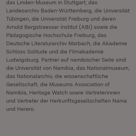
das Linden-Museum in Stuttgart, das
Landesarchiv Baden-Württemberg, die Universität
Tübingen, die Universität Freiburg und deren
Arnold Bergstraesser Institut (ABI) sowie die
Pädagogische Hochschule Freiburg, das
Deutsche Literaturarchiv Marbach, die Akademie
Schloss Solitude und die Filmakademie
Ludwigsburg. Partner auf namibischer Seite sind
die Universität von Namibia, das Nationalmuseum,
das Nationalarchiv, die wissenschaftliche
Gesellschaft, die Museums Association of
Namibia, Heritage Watch sowie Vertreterinnen
und Vertreter der Herkunftsgesellschaften Nama
und Herero.