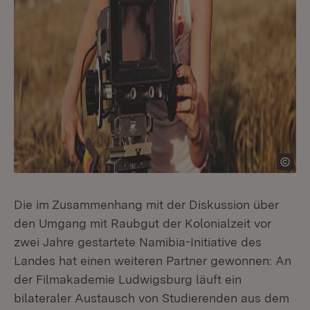
Die im Zusammenhang mit der Diskussion über
den Umgang mit Raubgut der Kolonialzeit vor
zwei Jahre gestartete Namibia-Initiative des
Landes hat einen weiteren Partner gewonnen: An
der Filmakademie Ludwigsburg läuft ein
bilateraler Austausch von Studierenden aus dem