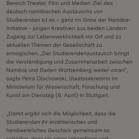
Bereich Theater, Film und Medien. Ziel des
deutsch-namibischen Austauschs von
Studierenden ist es – ganz im Sinne der Namibia-
Initiative - jungen Kreativen aus beiden Ländern
Zugang zur Lebenswirklichkeit vor Ort und zu
aktuellen Themen der Gesellschaft zu
ermöglichen. „Der Studierendenaustausch bringt
die Verständigung und Zusammenarbeit zwischen
Namibia und Baden-Württemberg weiter voran“,
sagte Petra Olschowski, Staatssekretärin im
Ministerium für Wissenschaft, Forschung und
Kunst am Dienstag (6. April) in Stuttgart.
„Damit ergibt sich die Möglichkeit, dass die
Studierenden ihr erzählerisches und
handwerkliches Geschick gemeinsam so
schärfen, dass sie einen lebendigen und