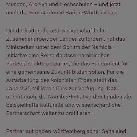
Museen, Archive und Hochschulen – und jetzt
auch die Filmakademie Baden-Württemberg.
Um die kulturelle und wissenschaftliche
Zusammenarbeit der Länder zu fördern, hat das
Ministerium unter dem Schirm der Namibia-
Initiative eine Reihe deutsch-namibischer
Partnerprojekte gestartet, die das Fundament für
eine gemeinsame Zukunft bilden sollen. Für die
Aufarbeitung des kolonialen Erbes stellt das
Land 2,25 Millionen Euro zur Verfügung. Dazu
gehört auch, die Namibia-Initiative des Landes als
beispielhafte kulturelle und wissenschaftliche
Partnerschaft weiter zu profilieren.
Partner auf baden-württembergischer Seite sind