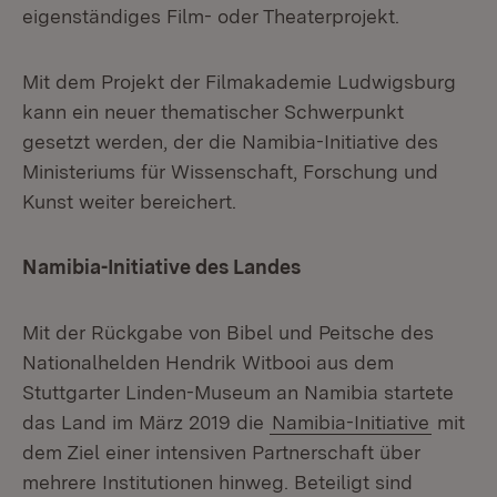
eigenständiges Film- oder Theaterprojekt.
Mit dem Projekt der Filmakademie Ludwigsburg
kann ein neuer thematischer Schwerpunkt
gesetzt werden, der die Namibia-Initiative des
Ministeriums für Wissenschaft, Forschung und
Kunst weiter bereichert.
Namibia-Initiative des Landes
Mit der Rückgabe von Bibel und Peitsche des
Nationalhelden Hendrik Witbooi aus dem
Stuttgarter Linden-Museum an Namibia startete
das Land im März 2019 die
Namibia-Initiative
mit
dem Ziel einer intensiven Partnerschaft über
mehrere Institutionen hinweg. Beteiligt sind