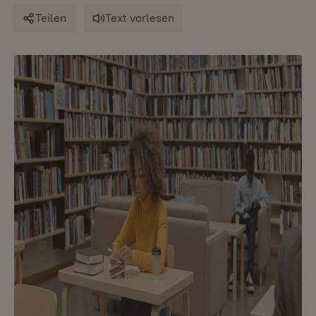
Teilen
Text vorlesen