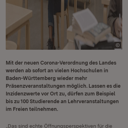
Mit der neuen Corona-Verordnung des Landes
werden ab sofort an vielen Hochschulen in
Baden-Württemberg wieder mehr
Präsenzveranstaltungen möglich. Lassen es die
Inzidenzwerte vor Ort zu, dürfen zum Beispiel
bis zu 100 Studierende an Lehrveranstaltungen
im Freien teilnehmen.
„Das sind echte Öffnungsperspektiven für die