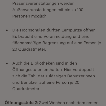
Präsenzveranstaltungen werden
Außenveranstaltungen mit bis zu 100
Personen möglich.
Die Hochschulen dürften Lernplätze öffnen.
Es braucht eine Voranmeldung und eine
flächenmäßige Begrenzung auf eine Person je
20 Quadratmeter.
Auch die Bibliotheken sind in den
Öffnungsstufen enthalten: Hier verdoppelt
sich die Zahl der zulässigen Benutzerinnen
und Benutzer auf eine Person je 20
Quadratmeter.
Öffnungsstufe 2:
Zwei Wochen nach dem ersten