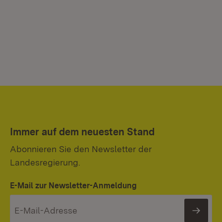
Immer auf dem neuesten Stand
Abonnieren Sie den Newsletter der
Landesregierung.
E-Mail zur Newsletter-Anmeldung
News