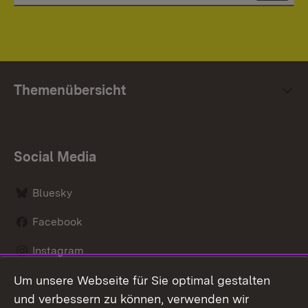
Themenübersicht
Social Media
Bluesky
Facebook
Instagram
Um unsere Webseite für Sie optimal gestalten
LinkedIn
und verbessern zu können, verwenden wir