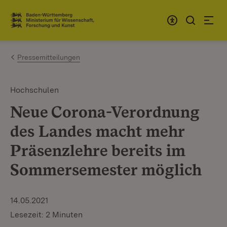
Zum Inhalt springen
Link zur Startseite
Pressemitteilungen
Hochschulen
Neue Corona-Verordnung
des Landes macht mehr
Präsenzlehre bereits im
Sommersemester möglich
14.05.2021
Lesezeit: 2 Minuten