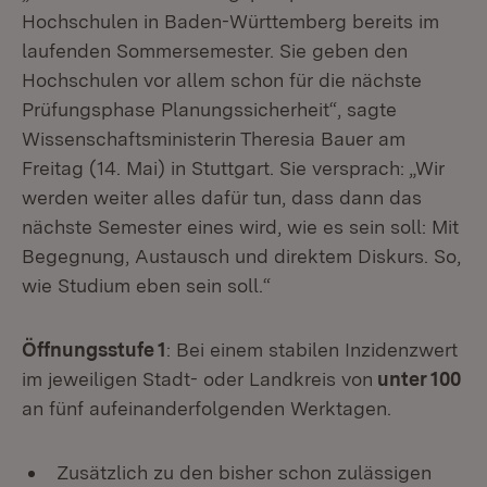
Hochschulen in Baden-Württemberg bereits im
laufenden Sommersemester. Sie geben den
Hochschulen vor allem schon für die nächste
Prüfungsphase Planungssicherheit“, sagte
Wissenschaftsministerin Theresia Bauer am
Freitag (14. Mai) in Stuttgart. Sie versprach: „Wir
werden weiter alles dafür tun, dass dann das
nächste Semester eines wird, wie es sein soll: Mit
Begegnung, Austausch und direktem Diskurs. So,
wie Studium eben sein soll.“
Öffnungsstufe 1
: Bei einem stabilen Inzidenzwert
im jeweiligen Stadt- oder Landkreis von
unter 100
an fünf aufeinanderfolgenden Werktagen.
Zusätzlich zu den bisher schon zulässigen