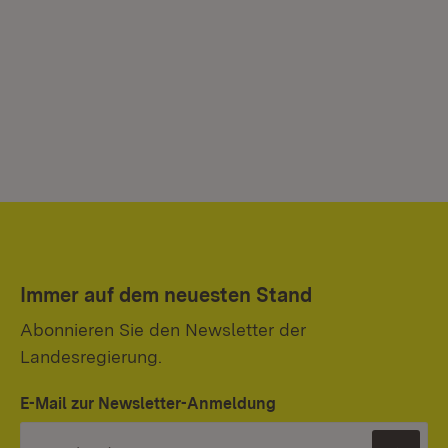
Immer auf dem neuesten Stand
Abonnieren Sie den Newsletter der
Landesregierung.
E-Mail zur Newsletter-Anmeldung