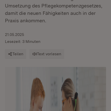
Umsetzung des Pflegekompetenzgesetzes,
damit die neuen Fähigkeiten auch in der
Praxis ankommen.
21.05.2025
Lesezeit: 3 Minuten
Teilen
Text vorlesen