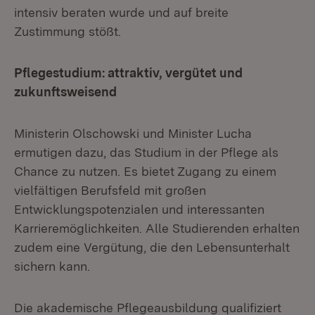
intensiv beraten wurde und auf breite
Zustimmung stößt.
Pflegestudium: attraktiv, vergütet und
zukunftsweisend
Ministerin Olschowski und Minister Lucha
ermutigen dazu, das Studium in der Pflege als
Chance zu nutzen. Es bietet Zugang zu einem
vielfältigen Berufsfeld mit großen
Entwicklungspotenzialen und interessanten
Karrieremöglichkeiten. Alle Studierenden erhalten
zudem eine Vergütung, die den Lebensunterhalt
sichern kann.
Die akademische Pflegeausbildung qualifiziert