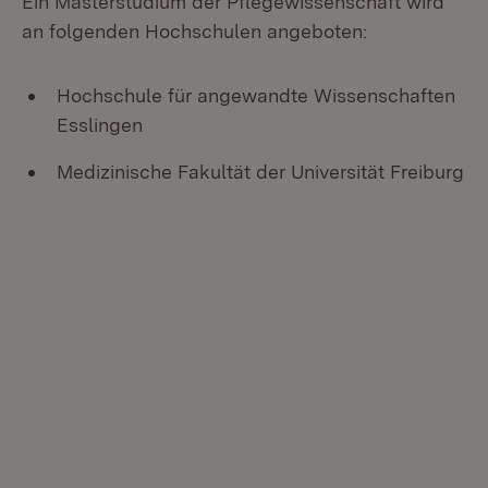
Ein Masterstudium der Pflegewissenschaft wird
an folgenden Hochschulen angeboten:
Hochschule für angewandte Wissenschaften
Esslingen
Medizinische Fakultät der Universität Freiburg