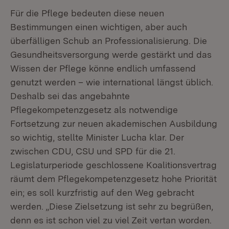
Für die Pflege bedeuten diese neuen
Bestimmungen einen wichtigen, aber auch
überfälligen Schub an Professionalisierung. Die
Gesundheitsversorgung werde gestärkt und das
Wissen der Pflege könne endlich umfassend
genutzt werden – wie international längst üblich.
Deshalb sei das angebahnte
Pflegekompetenzgesetz als notwendige
Fortsetzung zur neuen akademischen Ausbildung
so wichtig, stellte Minister Lucha klar. Der
zwischen CDU, CSU und SPD für die 21.
Legislaturperiode geschlossene Koalitionsvertrag
räumt dem Pflegekompetenzgesetz hohe Priorität
ein; es soll kurzfristig auf den Weg gebracht
werden. „Diese Zielsetzung ist sehr zu begrüßen,
denn es ist schon viel zu viel Zeit vertan worden.