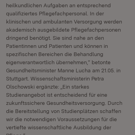
heilkundlichen Aufgaben an entsprechend
qualifiziertes Pflegefachpersonal. In der
klinischen und ambulanten Versorgung werden
akademisch ausgebildete Pflegefachpersonen
dringend benötigt. Sie sind nahe an den
Patientinnen und Patienten und können in
spezifischen Bereichen die Behandlung
eigenverantwortlich übernehmen,“ betonte
Gesundheitsminister Manne Lucha am 21.05. in
Stuttgart. Wissenschaftsministerin Petra
Olschowski ergänzte: „Ein starkes
Studienangebot ist entscheidend für eine
zukunftssichere Gesundheitsversorgung. Durch
die Bereitstellung von Studienplätzen schaffen
wir die notwendigen Voraussetzungen für die
vertiefte wissenschaftliche Ausbildung der