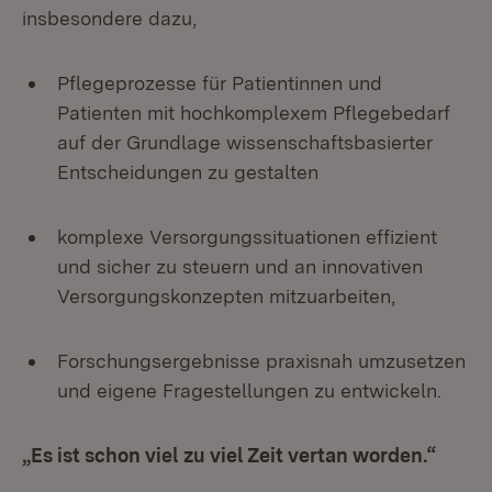
insbesondere dazu,
Pflegeprozesse für Patientinnen und
Patienten mit hochkomplexem Pflegebedarf
auf der Grundlage wissenschaftsbasierter
Entscheidungen zu gestalten
komplexe Versorgungssituationen effizient
und sicher zu steuern und an innovativen
Versorgungskonzepten mitzuarbeiten,
Forschungsergebnisse praxisnah umzusetzen
und eigene Fragestellungen zu entwickeln.
„Es ist schon viel zu viel Zeit vertan worden.“