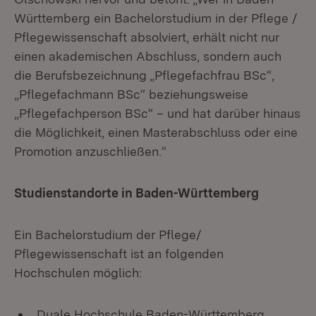
Württemberg ein Bachelorstudium in der Pflege /
Pflegewissenschaft absolviert, erhält nicht nur
einen akademischen Abschluss, sondern auch
die Berufsbezeichnung „Pflegefachfrau BSc“,
„Pflegefachmann BSc“ beziehungsweise
„Pflegefachperson BSc“ – und hat darüber hinaus
die Möglichkeit, einen Masterabschluss oder eine
Promotion anzuschließen.“
Studienstandorte in Baden-Württemberg
Ein Bachelorstudium der Pflege/
Pflegewissenschaft ist an folgenden
Hochschulen möglich:
Duale Hochschule Baden-Württemberg,