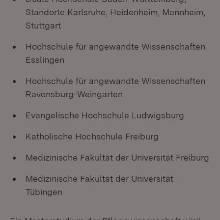
Standorte Karlsruhe, Heidenheim, Mannheim,
Stuttgart
Hochschule für angewandte Wissenschaften
Esslingen
Hochschule für angewandte Wissenschaften
Ravensburg-Weingarten
Evangelische Hochschule Ludwigsburg
Katholische Hochschule Freiburg
Medizinische Fakultät der Universität Freiburg
Medizinische Fakultät der Universität
Tübingen