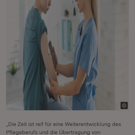
„Die Zeit ist reif für eine Weiterentwicklung des
Pflegeberufs und die Übertragung von