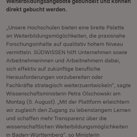
Weiterbildungsangebote gebündelt und können
direkt gebucht werden.
„Unsere Hochschulen bieten eine breite Palette
an Weiterbildungsmöglichkeiten, die praxisnahe
Forschungsinhalte auf qualitativ hohem Niveau
vermitteln. SÜDWISSEN hilft Unternehmen sowie
Arbeitnehmerinnen und Arbeitnehmern dabei,
sich effektiv auf zukünftige berufliche
Herausforderungen vorzubereiten oder
Fachkräfte strategisch weiterzuentwickeln“, sagte
Wissenschaftsministerin Petra Olschowski am
Montag (5. August). „Mit der Plattform erleichtern
wir zugleich den Zugang zu lebenslangem Lernen
und schaffen mehr Transparenz über die
wissenschaftlichen Weiterbildungsmöglichkeiten
in Baden-Württemberg“, so Ministerin