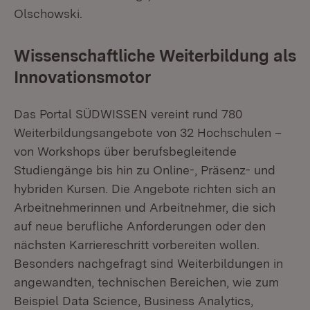
Olschowski.
Wissenschaftliche Weiterbildung als
Innovationsmotor
Das Portal SÜDWISSEN vereint rund 780
Weiterbildungsangebote von 32 Hochschulen –
von Workshops über berufsbegleitende
Studiengänge bis hin zu Online-, Präsenz- und
hybriden Kursen. Die Angebote richten sich an
Arbeitnehmerinnen und Arbeitnehmer, die sich
auf neue berufliche Anforderungen oder den
nächsten Karriereschritt vorbereiten wollen.
Besonders nachgefragt sind Weiterbildungen in
angewandten, technischen Bereichen, wie zum
Beispiel Data Science, Business Analytics,