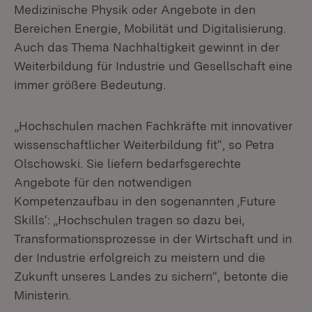
Medizinische Physik oder Angebote in den
Bereichen Energie, Mobilität und Digitalisierung.
Auch das Thema Nachhaltigkeit gewinnt in der
Weiterbildung für Industrie und Gesellschaft eine
immer größere Bedeutung.
„Hochschulen machen Fachkräfte mit innovativer
wissenschaftlicher Weiterbildung fit“, so Petra
Olschowski. Sie liefern bedarfsgerechte
Angebote für den notwendigen
Kompetenzaufbau in den sogenannten ‚Future
Skills‘: „Hochschulen tragen so dazu bei,
Transformationsprozesse in der Wirtschaft und in
der Industrie erfolgreich zu meistern und die
Zukunft unseres Landes zu sichern“, betonte die
Ministerin.