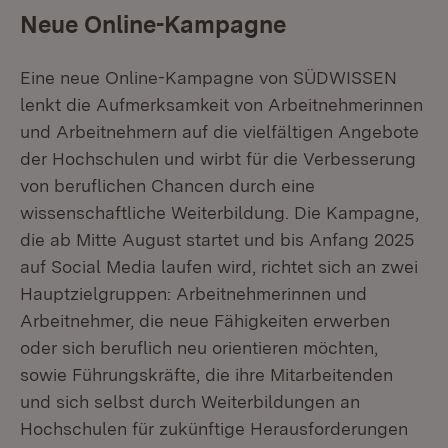
Neue Online-Kampagne
Eine neue Online-Kampagne von SÜDWISSEN
lenkt die Aufmerksamkeit von Arbeitnehmerinnen
und Arbeitnehmern auf die vielfältigen Angebote
der Hochschulen und wirbt für die Verbesserung
von beruflichen Chancen durch eine
wissenschaftliche Weiterbildung. Die Kampagne,
die ab Mitte August startet und bis Anfang 2025
auf Social Media laufen wird, richtet sich an zwei
Hauptzielgruppen: Arbeitnehmerinnen und
Arbeitnehmer, die neue Fähigkeiten erwerben
oder sich beruflich neu orientieren möchten,
sowie Führungskräfte, die ihre Mitarbeitenden
und sich selbst durch Weiterbildungen an
Hochschulen für zukünftige Herausforderungen