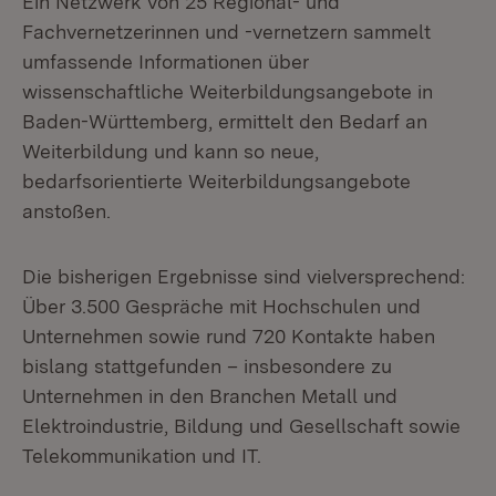
Ein Netzwerk von 25 Regional- und
Fachvernetzerinnen und -vernetzern sammelt
umfassende Informationen über
wissenschaftliche Weiterbildungsangebote in
Baden-Württemberg, ermittelt den Bedarf an
Weiterbildung und kann so neue,
bedarfsorientierte Weiterbildungsangebote
anstoßen.
Die bisherigen Ergebnisse sind vielversprechend:
Über 3.500 Gespräche mit Hochschulen und
Unternehmen sowie rund 720 Kontakte haben
bislang stattgefunden – insbesondere zu
Unternehmen in den Branchen Metall und
Elektroindustrie, Bildung und Gesellschaft sowie
Telekommunikation und IT.