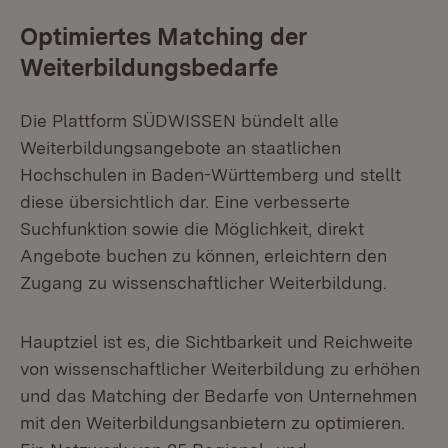
Optimiertes Matching der
Weiterbildungsbedarfe
Die Plattform SÜDWISSEN bündelt alle
Weiterbildungsangebote an staatlichen
Hochschulen in Baden-Württemberg und stellt
diese übersichtlich dar. Eine verbesserte
Suchfunktion sowie die Möglichkeit, direkt
Angebote buchen zu können, erleichtern den
Zugang zu wissenschaftlicher Weiterbildung.
Hauptziel ist es, die Sichtbarkeit und Reichweite
von wissenschaftlicher Weiterbildung zu erhöhen
und das Matching der Bedarfe von Unternehmen
mit den Weiterbildungsanbietern zu optimieren.