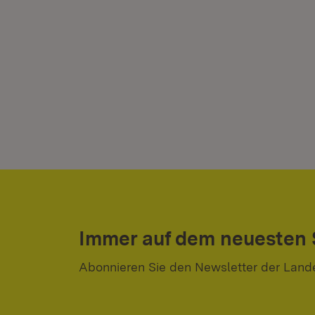
Immer auf dem neuesten
Abonnieren Sie den Newsletter der Land