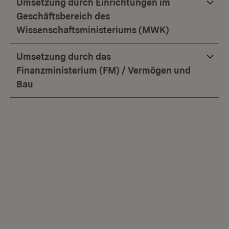
Umsetzung durch Einrichtungen im
Geschäftsbereich des
Wissenschaftsministeriums (MWK)
Umsetzung durch das
Finanzministerium (FM) / Vermögen und
Bau