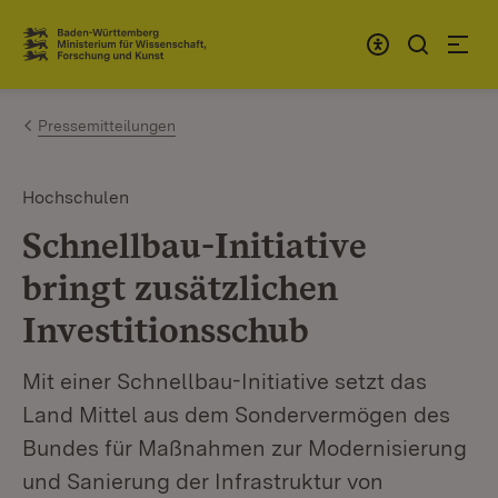
Zum Inhalt springen
Link zur Startseite
Pressemitteilungen
Hochschulen
Schnellbau-Initiative
bringt zusätzlichen
Investitionsschub
Mit einer Schnellbau-Initiative setzt das
Land Mittel aus dem Sondervermögen des
Bundes für Maßnahmen zur Modernisierung
und Sanierung der Infrastruktur von