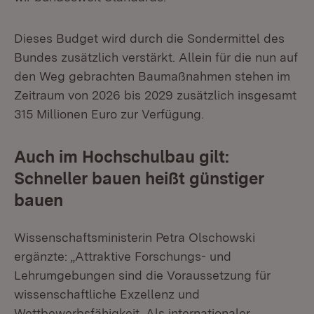
Dieses Budget wird durch die Sondermittel des
Bundes zusätzlich verstärkt. Allein für die nun auf
den Weg gebrachten Baumaßnahmen stehen im
Zeitraum von 2026 bis 2029 zusätzlich insgesamt
315 Millionen Euro zur Verfügung.
Auch im Hochschulbau gilt:
Schneller bauen heißt günstiger
bauen
Wissenschaftsministerin Petra Olschowski
ergänzte: „Attraktive Forschungs- und
Lehrumgebungen sind die Voraussetzung für
wissenschaftliche Exzellenz und
Wettbewerbsfähigkeit. Als internationaler