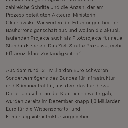
zahlreiche Schritte und die Anzahl der am
Prozess beteiligten Akteure. Ministerin
Olschowski: „Wir werten die Erfahrungen bei der
Bauherreneigenschaft aus und wollen die aktuell
laufenden Projekte auch als Pilotprojekte für neue
Standards sehen. Das Ziel: Straffe Prozesse, mehr
Effizienz, klare Zuständigkeiten.“
Aus dem rund 13,1 Milliarden Euro schweren
Sondervermögens des Bundes für Infrastruktur
und Klimaneutralität, aus dem das Land zwei
Drittel pauschal an die Kommunen weitergab,
wurden bereits im Dezember knapp 1,3 Milliarden
Euro für die Wissenschafts- und
Forschungsinfrastruktur vorgesehen.