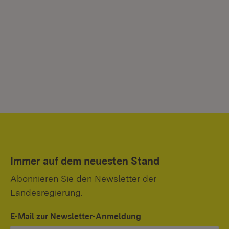
Immer auf dem neuesten Stand
Abonnieren Sie den Newsletter der
Landesregierung.
E-Mail zur Newsletter-Anmeldung