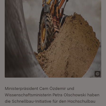
Ministerpräsident Cem Özdemir und
Wissenschaftsministerin Petra Olschowski haben
die Schnellbau-Initiative für den Hochschulbau