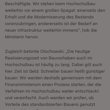
Beschäftigte. Wir stehen beim Hochschulbau
weiterhin vor einem großen Spagat: einerseits den
Erhalt und die Modernisierung des Bestands
voranzubringen, andererseits ist der Bedarf an
neuer Infrastruktur weiterhin immens“, hob die
Ministerin hervor.
Zugleich betonte Olschowski: „Die heutige
Realisierungszeit von Bauvorhaben auch im
Hochschulbau ist häufig zu lang. Dabei gilt auch
hier: Zeit ist Geld. Schneller bauen heißt günstiger
bauen. Wir werden deshalb gemeinsam mit dem
Finanzministerium einen Prozess starten, der die
Verfahren im Hochschulbau weiter entschlackt
und vereinfacht. Auch werden wir prüfen, ob
Vorteile des standardisierten Bauens genutzt