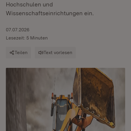
Hochschulen und
Wissenschaftseinrichtungen ein.
07.07.2026
Lesezeit: 5 Minuten
Teilen
Text vorlesen