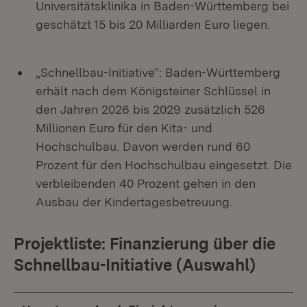
Universitätsklinika in Baden-Württemberg bei
geschätzt 15 bis 20 Milliarden Euro liegen.
„Schnellbau-Initiative“: Baden-Württemberg
erhält nach dem Königsteiner Schlüssel in
den Jahren 2026 bis 2029 zusätzlich 526
Millionen Euro für den Kita- und
Hochschulbau. Davon werden rund 60
Prozent für den Hochschulbau eingesetzt. Die
verbleibenden 40 Prozent gehen in den
Ausbau der Kindertagesbetreuung.
Projektliste: Finanzierung über die
Schnellbau-Initiative (Auswahl)