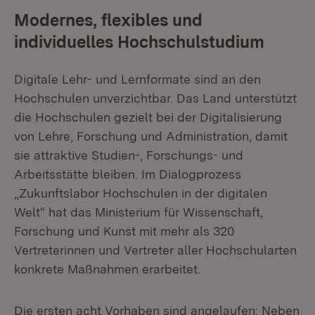
Modernes, flexibles und
individuelles Hochschulstudium
Digitale Lehr- und Lernformate sind an den
Hochschulen unverzichtbar. Das Land unterstützt
die Hochschulen gezielt bei der Digitalisierung
von Lehre, Forschung und Administration, damit
sie attraktive Studien-, Forschungs- und
Arbeitsstätte bleiben. Im Dialogprozess
„Zukunftslabor Hochschulen in der digitalen
Welt“ hat das Ministerium für Wissenschaft,
Forschung und Kunst mit mehr als 320
Vertreterinnen und Vertreter aller Hochschularten
konkrete Maßnahmen erarbeitet.
Die ersten acht Vorhaben sind angelaufen: Neben