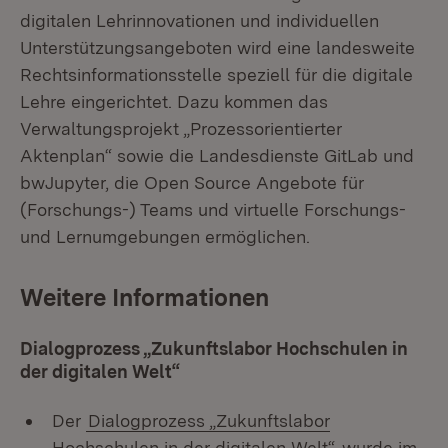
digitalen Lehrinnovationen und individuellen
Unterstützungsangeboten wird eine landesweite
Rechtsinformationsstelle speziell für die digitale
Lehre eingerichtet. Dazu kommen das
Verwaltungsprojekt „Prozessorientierter
Aktenplan“ sowie die Landesdienste GitLab und
bwJupyter, die Open Source Angebote für
(Forschungs-) Teams und virtuelle Forschungs-
und Lernumgebungen ermöglichen.
Weitere Informationen
Dialogprozess „Zukunftslabor Hochschulen in
der digitalen Welt“
Der
Dialogprozess „Zukunftslabor
Hochschulen in der digitalen Welt“
wurde im