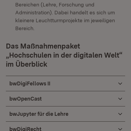
Bereichen (Lehre, Forschung und
Administration). Dabei handelt es sich um
kleinere Leuchtturmprojekte im jeweiligen
Bereich.
Das Maßnahmenpaket
„Hochschulen in der digitalen Welt“
im Überblick
bwDigiFellows II
bwOpenCast
bwJupyter für die Lehre
bwDigiRecht