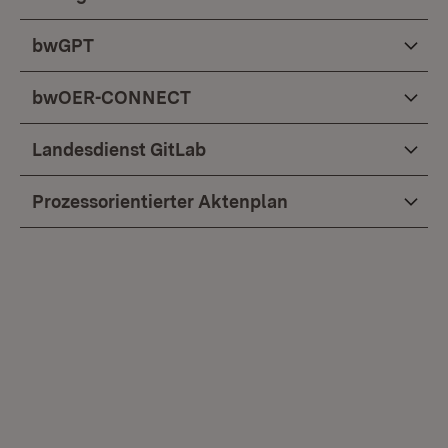
bwGPT
bwOER-CONNECT
Landesdienst GitLab
Prozessorientierter Aktenplan