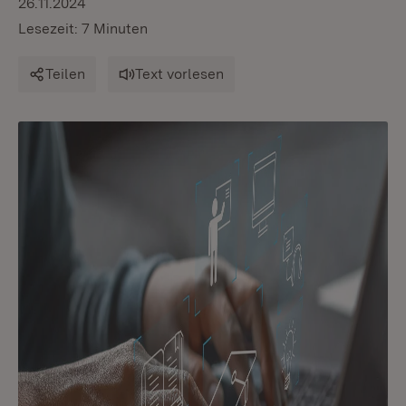
26.11.2024
Lesezeit: 7 Minuten
Teilen
Text vorlesen