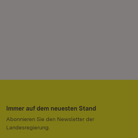
Immer auf dem neuesten Stand
Abonnieren Sie den Newsletter der
Landesregierung.