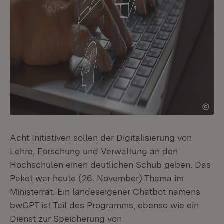
Acht Initiativen sollen der Digitalisierung von
Lehre, Forschung und Verwaltung an den
Hochschulen einen deutlichen Schub geben. Das
Paket war heute (26. November) Thema im
Ministerrat. Ein landeseigener Chatbot namens
bwGPT ist Teil des Programms, ebenso wie ein
Dienst zur Speicherung von