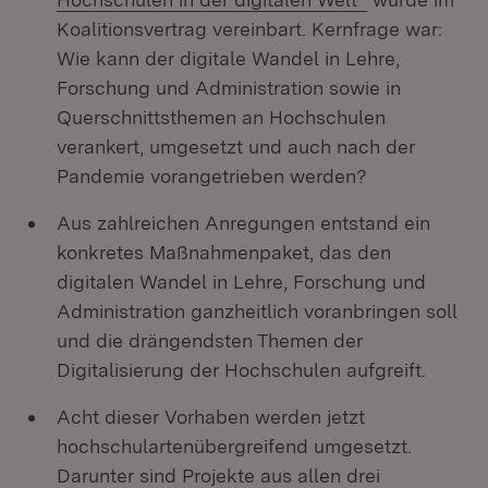
Koalitionsvertrag vereinbart. Kernfrage war:
Wie kann der digitale Wandel in Lehre,
Forschung und Administration sowie in
Querschnittsthemen an Hochschulen
verankert, umgesetzt und auch nach der
Pandemie vorangetrieben werden?
Aus zahlreichen Anregungen entstand ein
konkretes Maßnahmenpaket, das den
digitalen Wandel in Lehre, Forschung und
Administration ganzheitlich voranbringen soll
und die drängendsten Themen der
Digitalisierung der Hochschulen aufgreift.
Acht dieser Vorhaben werden jetzt
hochschulartenübergreifend umgesetzt.
Darunter sind Projekte aus allen drei