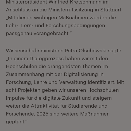
Ministerpräsident Winfried Kretschmann im
Anschluss an die Ministerratssitzung in Stuttgart.
„Mit diesen wichtigen Maßnahmen werden die
Lehr-, Lern- und Forschungsbedingungen
passgenau vorangebracht.“
Wissenschaftsministerin Petra Olschowski sagte:
„In einem Dialogprozess haben wir mit den
Hochschulen die drängendsten Themen im
Zusammenhang mit der Digitalisierung in
Forschung, Lehre und Verwaltung identifiziert. Mit
acht Projekten geben wir unseren Hochschulen
Impulse für die digitale Zukunft und steigern
weiter die Attraktivität für Studierende und
Forschende. 2025 sind weitere Maßnahmen
geplant.“