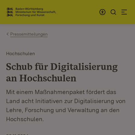
Zum Inhalt springen
Link zur Startseite
Pressemitteilungen
Hochschulen
Schub für Digitalisierung
an Hochschulen
Mit einem Maßnahmenpaket fördert das
Land acht Initiativen zur Digitalisierung von
Lehre, Forschung und Verwaltung an den
Hochschulen.