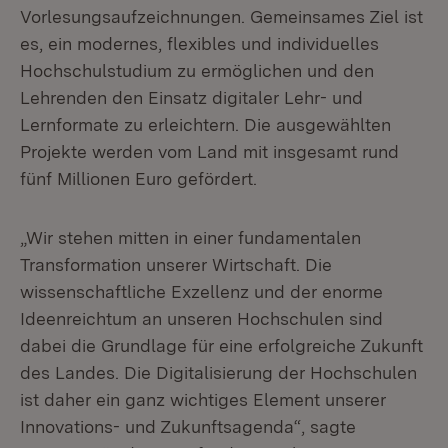
Vorlesungsaufzeichnungen. Gemeinsames Ziel ist
es, ein modernes, flexibles und individuelles
Hochschulstudium zu ermöglichen und den
Lehrenden den Einsatz digitaler Lehr- und
Lernformate zu erleichtern. Die ausgewählten
Projekte werden vom Land mit insgesamt rund
fünf Millionen Euro gefördert.
„Wir stehen mitten in einer fundamentalen
Transformation unserer Wirtschaft. Die
wissenschaftliche Exzellenz und der enorme
Ideenreichtum an unseren Hochschulen sind
dabei die Grundlage für eine erfolgreiche Zukunft
des Landes. Die Digitalisierung der Hochschulen
ist daher ein ganz wichtiges Element unserer
Innovations- und Zukunftsagenda“, sagte