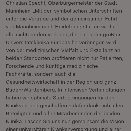
Christian Specht, Oberbürgermeister der Stadt
Mannheim: „Mit den symbolischen Unterschriften
unter die Verträge und der gemeinsamen Fahrt
von Mannheim nach Heidelberg starten wir für
alle sichtbar den Verbund, der eines der größten
Universitätsklinika Europas hervorbringen wird.
Von der medizinischen Vielfalt und Exzellenz an
beiden Standorten profitieren nicht nur Patienten,
Forschende und künftige medizinische
Fachkräfte, sondern auch die
Gesundheitswirtschaft in der Region und ganz
Baden-Württemberg. In intensiven Verhandlungen
haben wir optimale Startbedingungen für den
Klinikverbund geschaffen – dafür danke ich allen
Beteiligten und allen Mitarbeitenden der beiden
Klinika. Lassen Sie uns nun gemeinsam die Vision
einer universitären Krankenversorgung und einer