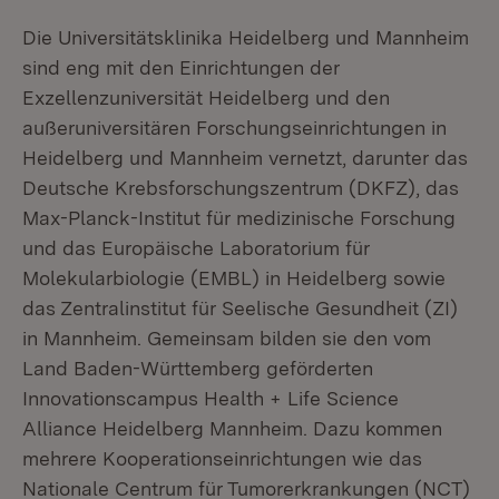
Die Universitätsklinika Heidelberg und Mannheim
sind eng mit den Einrichtungen der
Exzellenzuniversität Heidelberg und den
außeruniversitären Forschungseinrichtungen in
Heidelberg und Mannheim vernetzt, darunter das
Deutsche Krebsforschungszentrum (DKFZ), das
Max-Planck-Institut für medizinische Forschung
und das Europäische Laboratorium für
Molekularbiologie (EMBL) in Heidelberg sowie
das Zentralinstitut für Seelische Gesundheit (ZI)
in Mannheim. Gemeinsam bilden sie den vom
Land Baden-Württemberg geförderten
Innovationscampus Health + Life Science
Alliance Heidelberg Mannheim. Dazu kommen
mehrere Kooperationseinrichtungen wie das
Nationale Centrum für Tumorerkrankungen (NCT)