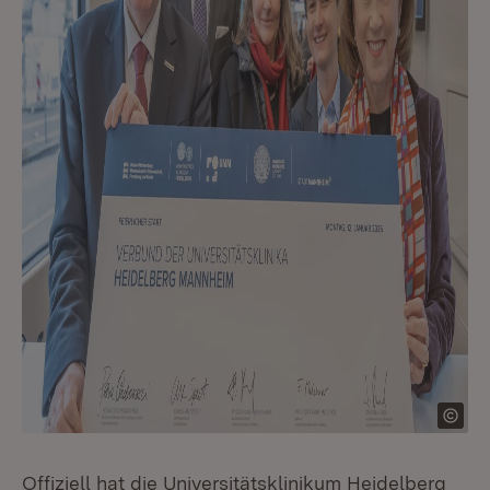
Offiziell hat die Universitätsklinikum Heidelberg