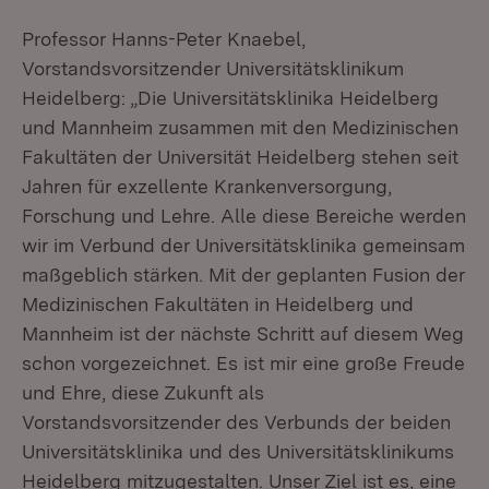
Professor Hanns-Peter Knaebel,
Vorstandsvorsitzender Universitätsklinikum
Heidelberg: „Die Universitätsklinika Heidelberg
und Mannheim zusammen mit den Medizinischen
Fakultäten der Universität Heidelberg stehen seit
Jahren für exzellente Krankenversorgung,
Forschung und Lehre. Alle diese Bereiche werden
wir im Verbund der Universitätsklinika gemeinsam
maßgeblich stärken. Mit der geplanten Fusion der
Medizinischen Fakultäten in Heidelberg und
Mannheim ist der nächste Schritt auf diesem Weg
schon vorgezeichnet. Es ist mir eine große Freude
und Ehre, diese Zukunft als
Vorstandsvorsitzender des Verbunds der beiden
Universitätsklinika und des Universitätsklinikums
Heidelberg mitzugestalten. Unser Ziel ist es, eine