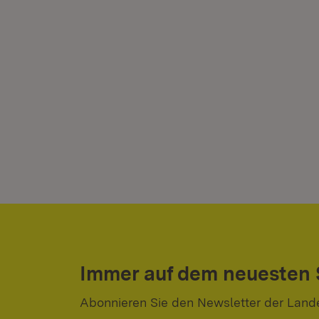
Immer auf dem neuesten
Abonnieren Sie den Newsletter der Land