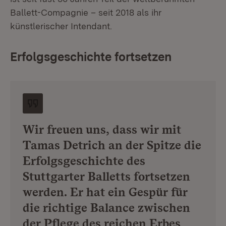
Ballett-Compagnie – seit 2018 als ihr
künstlerischer Intendant.
Erfolgsgeschichte fortsetzen
Wir freuen uns, dass wir mit
Tamas Detrich an der Spitze die
Erfolgsgeschichte des
Stuttgarter Balletts fortsetzen
werden. Er hat ein Gespür für
die richtige Balance zwischen
der Pflege des reichen Erbes