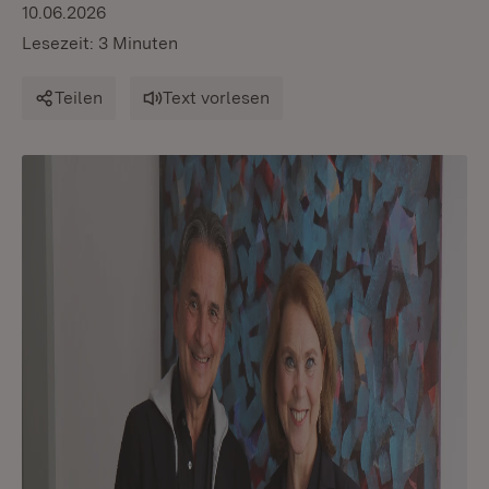
10.06.2026
Lesezeit: 3 Minuten
Teilen
Text vorlesen