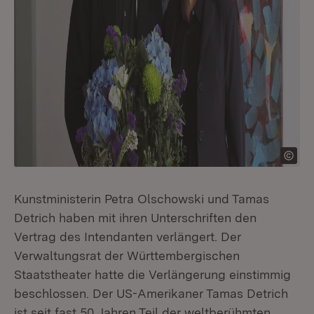
Kunstministerin Petra Olschowski und Tamas
Detrich haben mit ihren Unterschriften den
Vertrag des Intendanten verlängert. Der
Verwaltungsrat der Württembergischen
Staatstheater hatte die Verlängerung einstimmig
beschlossen. Der US-Amerikaner Tamas Detrich
ist seit fast 50 Jahren Teil der weltberühmten