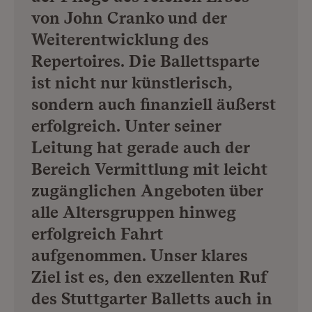
von John Cranko und der
Weiterentwicklung des
Repertoires. Die Ballettsparte
ist nicht nur künstlerisch,
sondern auch finanziell äußerst
erfolgreich. Unter seiner
Leitung hat gerade auch der
Bereich Vermittlung mit leicht
zugänglichen Angeboten über
alle Altersgruppen hinweg
erfolgreich Fahrt
aufgenommen. Unser klares
Ziel ist es, den exzellenten Ruf
des Stuttgarter Balletts auch in