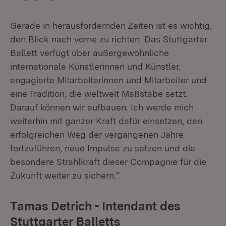
Gerade in herausfordernden Zeiten ist es wichtig,
den Blick nach vorne zu richten. Das Stuttgarter
Ballett verfügt über außergewöhnliche
internationale Künstlerinnen und Künstler,
engagierte Mitarbeiterinnen und Mitarbeiter und
eine Tradition, die weltweit Maßstäbe setzt.
Darauf können wir aufbauen. Ich werde mich
weiterhin mit ganzer Kraft dafür einsetzen, den
erfolgreichen Weg der vergangenen Jahre
fortzuführen, neue Impulse zu setzen und die
besondere Strahlkraft dieser Compagnie für die
Zukunft weiter zu sichern.“
Tamas Detrich - Intendant des
Stuttgarter Balletts