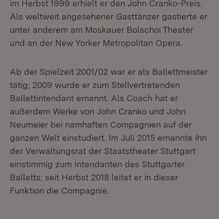
im Herbst 1999 erhielt er den John Cranko-Preis.
Als weltweit angesehener Gasttänzer gastierte er
unter anderem am Moskauer Bolschoi Theater
und an der New Yorker Metropolitan Opera.
Ab der Spielzeit 2001/02 war er als Ballettmeister
tätig; 2009 wurde er zum Stellvertretenden
Ballettintendant ernannt. Als Coach hat er
außerdem Werke von John Cranko und John
Neumeier bei namhaften Compagnien auf der
ganzen Welt einstudiert. Im Juli 2015 ernannte ihn
der Verwaltungsrat der Staatstheater Stuttgart
einstimmig zum Intendanten des Stuttgarter
Balletts; seit Herbst 2018 leitet er in dieser
Funktion die Compagnie.