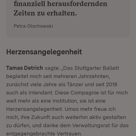
finanziell herausfordernden
Zeiten zu erhalten.
Petra Olschowski
Herzensangelegenheit
Tamas Detrich
sagte: „Das Stuttgarter Ballett
begleitet mich seit mehreren Jahrzehnten,
zunächst viele Jahre als Tänzer und seit 2018
auch als Intendant. Diese Compagnie ist für mich
weit mehr als eine Institution, sie ist eine
Herzensangelegenheit. Umso mehr freue ich
mich, ihre Zukunft auch weiterhin aktiv gestalten
zu dürfen, und danke dem Verwaltungsrat für das
entgegengebrachte Vertrauen.