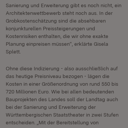
Sanierung und Erweiterung gibt es noch nicht, ein
Architektenwettbewerb steht noch aus. In der
Grobkostenschätzung sind die absehbaren
konjunkturellen Preissteigerungen und
Kostenrisiken enthalten, die wir ohne exakte
Planung einpreisen müssen“, erklärte Gisela
Splett.
Ohne diese Indizierung - also ausschließlich auf
das heutige Preisniveau bezogen - lägen die
Kosten in einer Größenordnung von rund 550 bis
720 Millionen Euro. Wie bei allen bedeutenden
Bauprojekten des Landes soll der Landtag auch
bei der Sanierung und Erweiterung der
Württembergischen Staatstheater in zwei Stufen
entscheiden. „Mit der Bereitstellung von