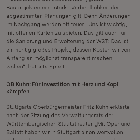
Bauprojekten eine starke Verbindlichkeit der
abgestimmten Planungen gilt. Denn Änderungen
im Nachgang werden oft teuer. „Uns ist wichtig,
mit offenen Karten zu spielen. Das gilt auch für
die Sanierung und Erweiterung der WST: Das ist
ein richtig großes Projekt, dessen Kosten wir von
Anfang an möglichst transparent machen
wollen“, betonte Splett.
OB Kuhn: Für Investition mit Herz und Kopf
kämpfen
Stuttgarts Oberbürgermeister Fritz Kuhn erklärte
nach der Sitzung des Verwaltungsrats der
Württembergischen Staatstheater: „Mit Oper und
Ballett haben wir in Stuttgart einen wertvollen