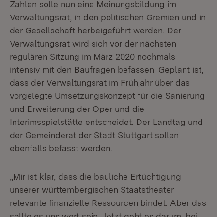
Zahlen solle nun eine Meinungsbildung im
Verwaltungsrat, in den politischen Gremien und in
der Gesellschaft herbeigeführt werden. Der
Verwaltungsrat wird sich vor der nächsten
regulären Sitzung im März 2020 nochmals
intensiv mit den Baufragen befassen. Geplant ist,
dass der Verwaltungsrat im Frühjahr über das
vorgelegte Umsetzungskonzept für die Sanierung
und Erweiterung der Oper und die
Interimsspielstätte entscheidet. Der Landtag und
der Gemeinderat der Stadt Stuttgart sollen
ebenfalls befasst werden.
„Mir ist klar, dass die bauliche Ertüchtigung
unserer württembergischen Staatstheater
relevante finanzielle Ressourcen bindet. Aber das
sollte es uns wert sein. Jetzt geht es darum, bei