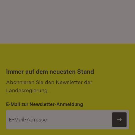
Immer auf dem neuesten Stand
Abonnieren Sie den Newsletter der
Landesregierung.
E-Mail zur Newsletter-Anmeldung
News