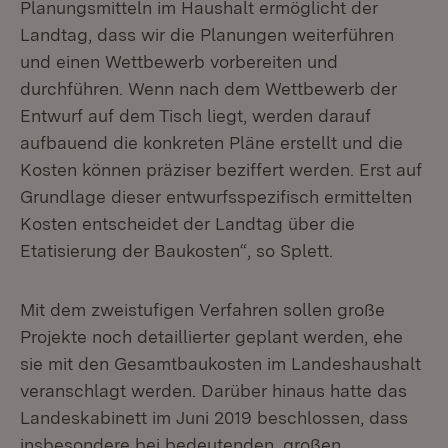
Planungsmitteln im Haushalt ermöglicht der
Landtag, dass wir die Planungen weiterführen
und einen Wettbewerb vorbereiten und
durchführen. Wenn nach dem Wettbewerb der
Entwurf auf dem Tisch liegt, werden darauf
aufbauend die konkreten Pläne erstellt und die
Kosten können präziser beziffert werden. Erst auf
Grundlage dieser entwurfsspezifisch ermittelten
Kosten entscheidet der Landtag über die
Etatisierung der Baukosten“, so Splett.
Mit dem zweistufigen Verfahren sollen große
Projekte noch detaillierter geplant werden, ehe
sie mit den Gesamtbaukosten im Landeshaushalt
veranschlagt werden. Darüber hinaus hatte das
Landeskabinett im Juni 2019 beschlossen, dass
insbesondere bei bedeutenden, großen