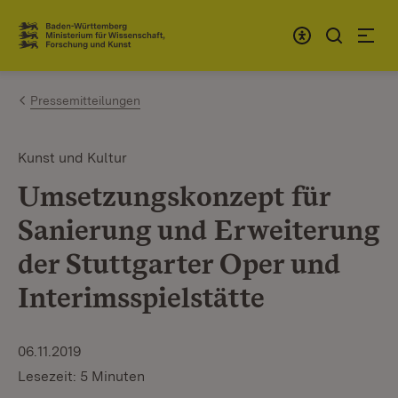
Zum Inhalt springen
Link zur Startseite
Pressemitteilungen
Kunst und Kultur
Umsetzungskonzept für
Sanierung und Erweiterung
der Stuttgarter Oper und
Interimsspielstätte
06.11.2019
Lesezeit: 5 Minuten