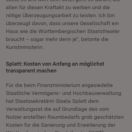
allen für diesen Kraftakt zu werben und die
nötige Überzeugungsarbeit zu leisten. Ich bin
überzeugt davon, dass unsere Gesellschaft ein
Haus wie die Württembergischen Staatstheater
braucht – sogar mehr denn je“, betonte die
Kunstministerin.
Splett: Kosten von Anfang an möglichst
transparent machen
Für die beim Finanzministerium angesiedelte
Staatliche Vermögens- und Hochbauverwaltung
hat Staatssekretärin Gisela Splett dem
Verwaltungsrat die auf Grundlage des vom
Nutzer erstellten Raumbedarfs grob geschätzten
Kosten für die Sanierung und Erweiterung der