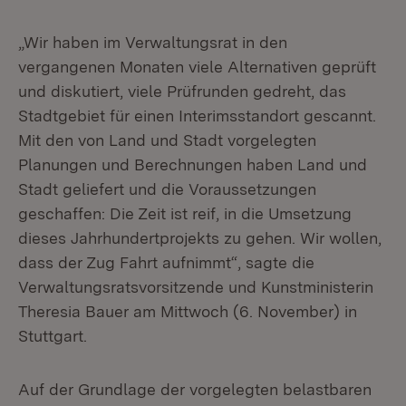
„Wir haben im Verwaltungsrat in den
vergangenen Monaten viele Alternativen geprüft
und diskutiert, viele Prüfrunden gedreht, das
Stadtgebiet für einen Interimsstandort gescannt.
Mit den von Land und Stadt vorgelegten
Planungen und Berechnungen haben Land und
Stadt geliefert und die Voraussetzungen
geschaffen: Die Zeit ist reif, in die Umsetzung
dieses Jahrhundertprojekts zu gehen. Wir wollen,
dass der Zug Fahrt aufnimmt“, sagte die
Verwaltungsratsvorsitzende und Kunstministerin
Theresia Bauer am Mittwoch (6. November) in
Stuttgart.
Auf der Grundlage der vorgelegten belastbaren