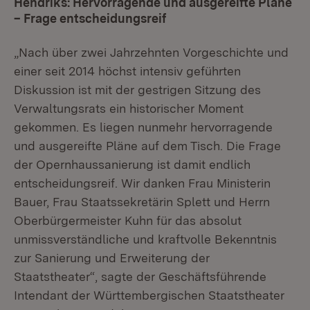
Hendriks: Hervorragende und ausgereifte Pläne
– Frage entscheidungsreif
„Nach über zwei Jahrzehnten Vorgeschichte und
einer seit 2014 höchst intensiv geführten
Diskussion ist mit der gestrigen Sitzung des
Verwaltungsrats ein historischer Moment
gekommen. Es liegen nunmehr hervorragende
und ausgereifte Pläne auf dem Tisch. Die Frage
der Opernhaussanierung ist damit endlich
entscheidungsreif. Wir danken Frau Ministerin
Bauer, Frau Staatssekretärin Splett und Herrn
Oberbürgermeister Kuhn für das absolut
unmissverständliche und kraftvolle Bekenntnis
zur Sanierung und Erweiterung der
Staatstheater“, sagte der Geschäftsführende
Intendant der Württembergischen Staatstheater