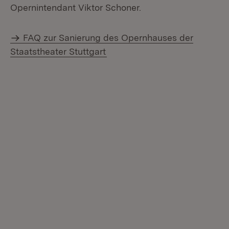
Opernintendant Viktor Schoner.
FAQ zur Sanierung des Opernhauses der
Staatstheater Stuttgart