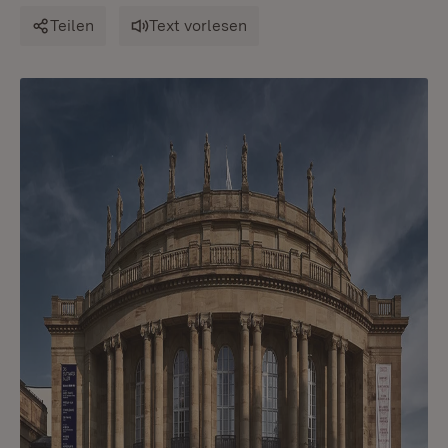
Teilen
Text vorlesen