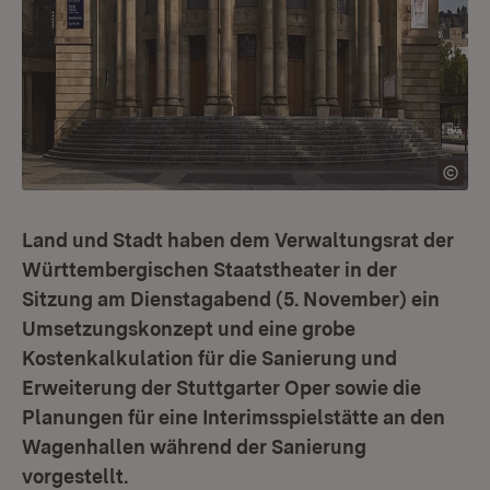
Land und Stadt haben dem Verwaltungsrat der
Württembergischen Staatstheater in der
Sitzung am Dienstagabend (5. November) ein
Umsetzungskonzept und eine grobe
Kostenkalkulation für die Sanierung und
Erweiterung der Stuttgarter Oper sowie die
Planungen für eine Interimsspielstätte an den
Wagenhallen während der Sanierung
vorgestellt.