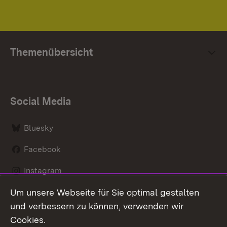
Themenübersicht
Social Media
Bluesky
Facebook
Instagram
Um unsere Webseite für Sie optimal gestalten
LinkedIn
und verbessern zu können, verwenden wir
Social Wall
Cookies.