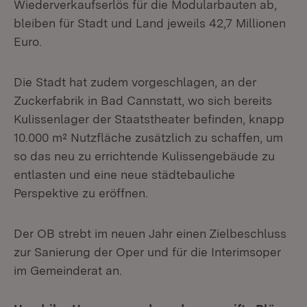
Wiederverkaufserlös für die Modularbauten ab,
bleiben für Stadt und Land jeweils 42,7 Millionen
Euro.
Die Stadt hat zudem vorgeschlagen, an der
Zuckerfabrik in Bad Cannstatt, wo sich bereits
Kulissenlager der Staatstheater befinden, knapp
10.000 m² Nutzfläche zusätzlich zu schaffen, um
so das neu zu errichtende Kulissengebäude zu
entlasten und eine neue städtebauliche
Perspektive zu eröffnen.
Der OB strebt im neuen Jahr einen Zielbeschluss
zur Sanierung der Oper und für die Interimsoper
im Gemeinderat an.