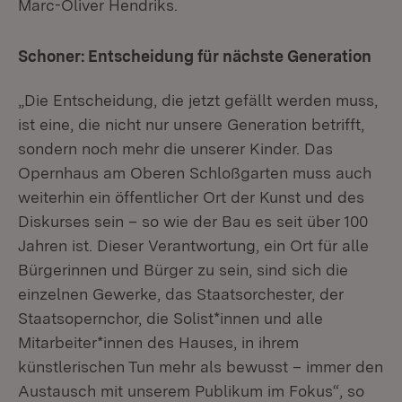
Marc-Oliver Hendriks.
Schoner: Entscheidung für nächste Generation
„Die Entscheidung, die jetzt gefällt werden muss,
ist eine, die nicht nur unsere Generation betrifft,
sondern noch mehr die unserer Kinder. Das
Opernhaus am Oberen Schloßgarten muss auch
weiterhin ein öffentlicher Ort der Kunst und des
Diskurses sein – so wie der Bau es seit über 100
Jahren ist. Dieser Verantwortung, ein Ort für alle
Bürgerinnen und Bürger zu sein, sind sich die
einzelnen Gewerke, das Staatsorchester, der
Staatsopernchor, die Solist*innen und alle
Mitarbeiter*innen des Hauses, in ihrem
künstlerischen Tun mehr als bewusst – immer den
Austausch mit unserem Publikum im Fokus“, so