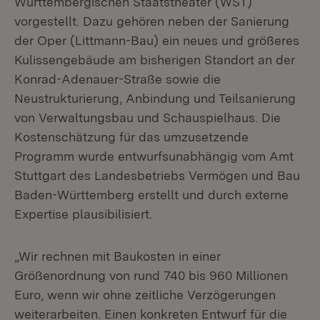
Württembergischen Staatstheater (WST)
vorgestellt. Dazu gehören neben der Sanierung
der Oper (Littmann-Bau) ein neues und größeres
Kulissengebäude am bisherigen Standort an der
Konrad-Adenauer-Straße sowie die
Neustrukturierung, Anbindung und Teilsanierung
von Verwaltungsbau und Schauspielhaus. Die
Kostenschätzung für das umzusetzende
Programm wurde entwurfsunabhängig vom Amt
Stuttgart des Landesbetriebs Vermögen und Bau
Baden-Württemberg erstellt und durch externe
Expertise plausibilisiert.
„Wir rechnen mit Baukosten in einer
Größenordnung von rund 740 bis 960 Millionen
Euro, wenn wir ohne zeitliche Verzögerungen
weiterarbeiten. Einen konkreten Entwurf für die