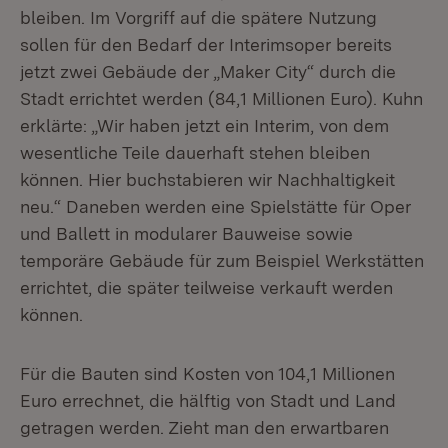
bleiben. Im Vorgriff auf die spätere Nutzung
sollen für den Bedarf der Interimsoper bereits
jetzt zwei Gebäude der „Maker City“ durch die
Stadt errichtet werden (84,1 Millionen Euro). Kuhn
erklärte: „Wir haben jetzt ein Interim, von dem
wesentliche Teile dauerhaft stehen bleiben
können. Hier buchstabieren wir Nachhaltigkeit
neu.“ Daneben werden eine Spielstätte für Oper
und Ballett in modularer Bauweise sowie
temporäre Gebäude für zum Beispiel Werkstätten
errichtet, die später teilweise verkauft werden
können.
Für die Bauten sind Kosten von 104,1 Millionen
Euro errechnet, die hälftig von Stadt und Land
getragen werden. Zieht man den erwartbaren