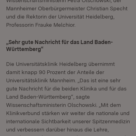
Wissenschaftsministerin Petra Olschowski, der
Mannheimer Oberbürgermeister Christian Specht
und die Rektorin der Universität Heidelberg,
Professorin Frauke Melchior.
„Sehr gute Nachricht für das Land Baden-
Württemberg“
Die Universitätsklinik Heidelberg übernimmt
damit knapp 90 Prozent der Anteile der
Universitätsklinik Mannheim. „Das ist eine sehr
gute Nachricht für die beiden Klinika und für das
Land Baden-Württemberg“, sagte
Wissenschaftsministerin Olschowski. „Mit dem
Klinikverbund stärken wir weiter die nationale und
internationale Sichtbarkeit unserer Spitzenmedizin
und verbessern darüber hinaus die Lehre,