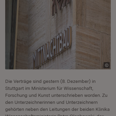
Die Verträge sind gestern (8. Dezember) in
Stuttgart im Ministerium für Wissenschaft,
Forschung und Kunst unterschrieben worden. Zu
den Unterzeichnerinnen und Unterzeichnern
gehörten neben den Leitungen der beiden Klinika