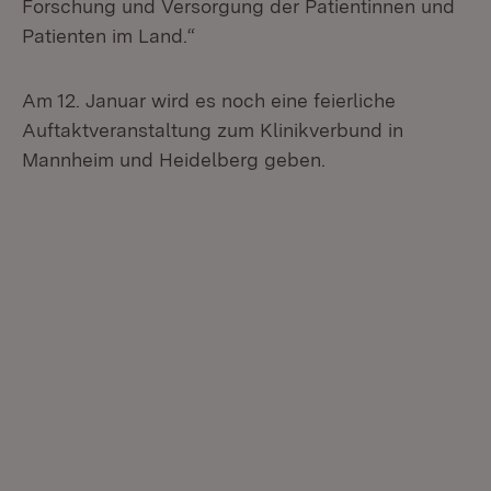
Forschung und Versorgung der Patientinnen und
Patienten im Land.“
Am 12. Januar wird es noch eine feierliche
Auftaktveranstaltung zum Klinikverbund in
Mannheim und Heidelberg geben.