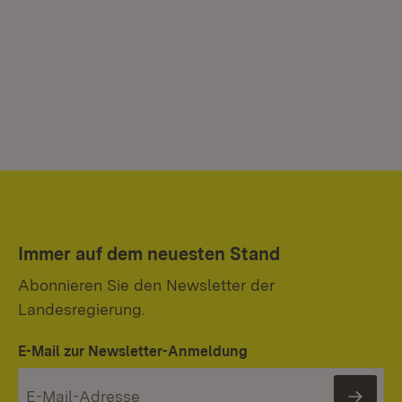
Immer auf dem neuesten Stand
Abonnieren Sie den Newsletter der
Landesregierung.
E-Mail zur Newsletter-Anmeldung