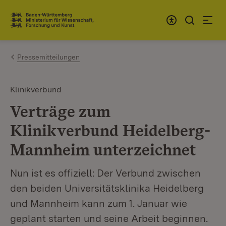
Zum Inhalt springen
Link zur Startseite
Pressemitteilungen
Klinikverbund
Verträge zum
Klinikverbund Heidelberg-
Mannheim unterzeichnet
Nun ist es offiziell: Der Verbund zwischen
den beiden Universitätsklinika Heidelberg
und Mannheim kann zum 1. Januar wie
geplant starten und seine Arbeit beginnen.