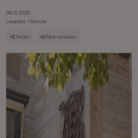
09.12.2025
Lesezeit: 1 Minute
Teilen
Text vorlesen