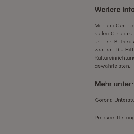
Weitere Inf
Mit dem Corona-
sollen Corona-b
und ein Betrieb
werden. Die Hilf
Kultureinrichtun
gewährleisten.
Mehr unter:
Corona Unterstü
Pressemitteilun