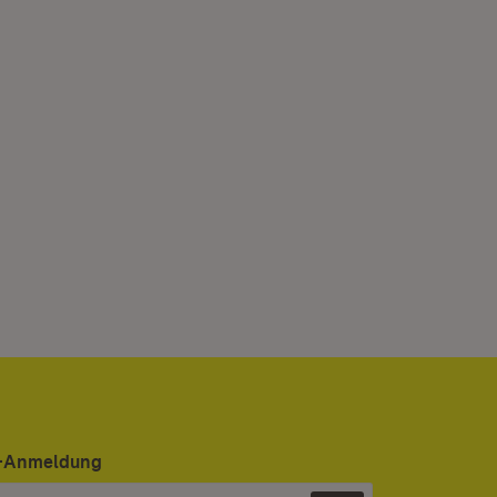
er-Anmeldung