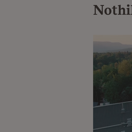
Nothi