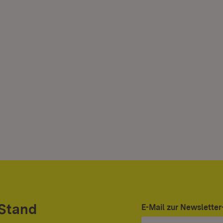
 Stand
E-Mail zur Newslett