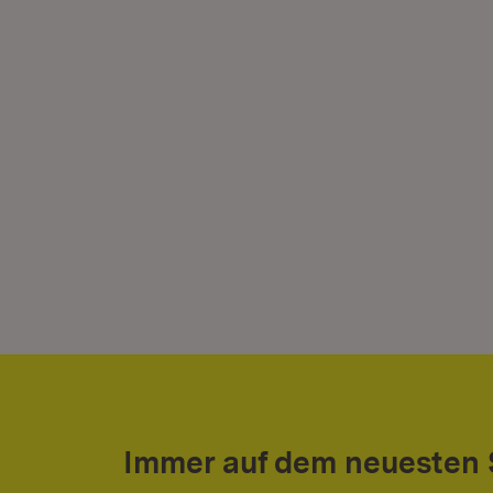
Immer auf dem neuesten