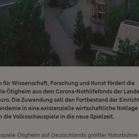
 für Wissenschaft, Forschung und Kunst fördert die
le Ötigheim aus dem Corona-Nothilfefonds der Lande
Euro. Die Zuwendung soll den Fortbestand der Einrich
andemie in eine existenzielle wirtschaftliche Notlage
 die Volksschauspiele in die neue Spielzeit.
spiele Ötigheim auf Deutschlands größter Naturbühne 