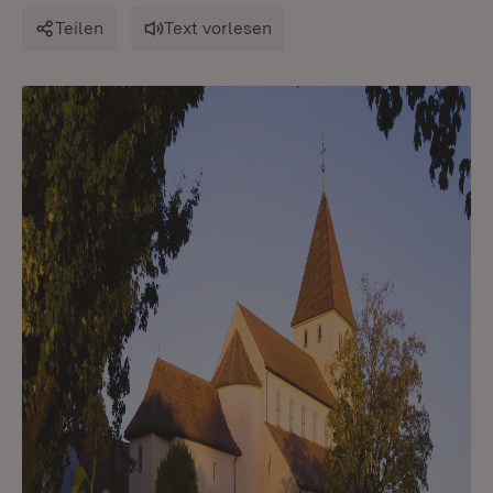
Teilen
Text vorlesen