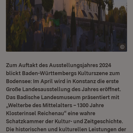
Zum Auftakt des Ausstellungsjahres 2024
blickt Baden-Württembergs Kulturszene zum
Bodensee: Im April wird in Konstanz die erste
Große Landesausstellung des Jahres eröffnet.
Das Badische Landesmuseum präsentiert mit
„Welterbe des Mittelalters – 1300 Jahre
Klosterinsel Reichenau“ eine wahre
Schatzkammer der Kultur- und Zeitgeschichte.
Die historischen und kulturellen Leistungen der