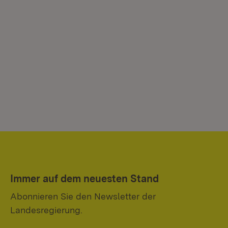
Immer auf dem neuesten Stand
Abonnieren Sie den Newsletter der
Landesregierung.