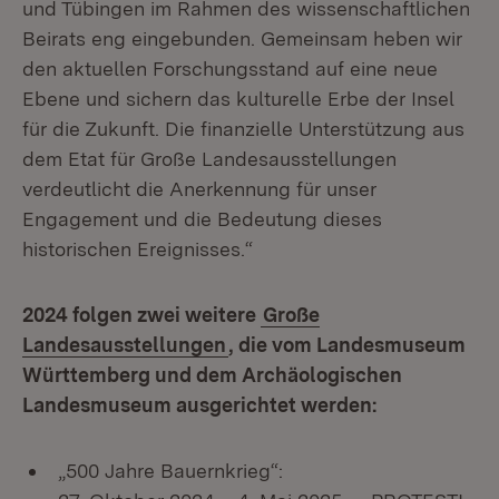
und Tübingen im Rahmen des wissenschaftlichen
Beirats eng eingebunden. Gemeinsam heben wir
den aktuellen Forschungsstand auf eine neue
Ebene und sichern das kulturelle Erbe der Insel
für die Zukunft. Die finanzielle Unterstützung aus
dem Etat für Große Landesausstellungen
verdeutlicht die Anerkennung für unser
Engagement und die Bedeutung dieses
historischen Ereignisses.“
2024 folgen zwei weitere
Große
Landesausstellungen
, die vom Landesmuseum
Württemberg und dem Archäologischen
Landesmuseum ausgerichtet werden:
„500 Jahre Bauernkrieg“: