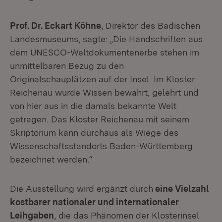
Prof. Dr. Eckart Köhne
, Direktor des Badischen
Landesmuseums, sagte: „Die Handschriften aus
dem UNESCO-Weltdokumentenerbe stehen im
unmittelbaren Bezug zu den
Originalschauplätzen auf der Insel. Im Kloster
Reichenau wurde Wissen bewahrt, gelehrt und
von hier aus in die damals bekannte Welt
getragen. Das Kloster Reichenau mit seinem
Skriptorium kann durchaus als Wiege des
Wissenschaftsstandorts Baden-Württemberg
bezeichnet werden.“
Die Ausstellung wird ergänzt durch
eine Vielzahl
kostbarer nationaler und internationaler
Leihgaben
, die das Phänomen der Klosterinsel