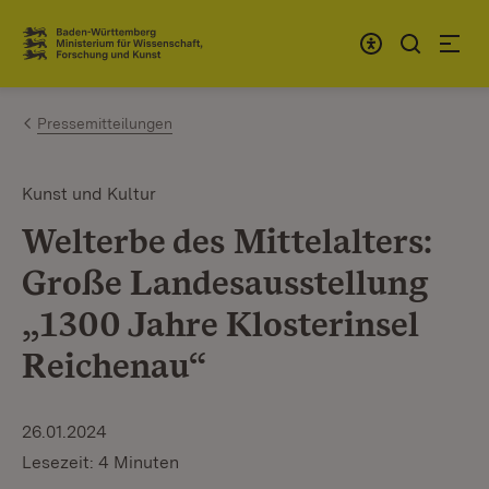
Zum Inhalt springen
Link zur Startseite
Pressemitteilungen
Kunst und Kultur
Welterbe des Mittelalters:
Große Landesausstellung
„1300 Jahre Klosterinsel
Reichenau“
26.01.2024
Lesezeit: 4 Minuten