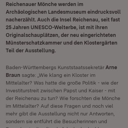
Reichenauer Mönche werden im
Archäologischen Landesmuseum eindrucksvoll
nacherzählt. Auch die Insel Reichenau, seit fast
25 Jahren UNESCO-Welterbe, ist mit ihren
Originalschauplätzen, der neu eingerichteten
Münsterschatzkammer und den Klostergärten
Teil der Ausstellung.
Baden-Württembergs Kunststaatssekretär
Arne
Braun
sagte: „Wie klang ein Kloster im
Mittelalter? Was hatte die große Politik - wie der
Investiturstreit zwischen Papst und Kaiser - mit
der Reichenau zu tun? Wie forschten die Mönche
im Mittelalter? Auf diese Fragen und noch viel
mehr gibt die Ausstellung nicht nur Antworten,
sondern sie entführt die Besucherinnen und