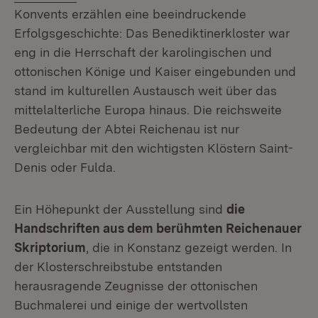
Konvents erzählen eine beeindruckende
Erfolgsgeschichte: Das Benediktinerkloster war
eng in die Herrschaft der karolingischen und
ottonischen Könige und Kaiser eingebunden und
stand im kulturellen Austausch weit über das
mittelalterliche Europa hinaus. Die reichsweite
Bedeutung der Abtei Reichenau ist nur
vergleichbar mit den wichtigsten Klöstern Saint-
Denis oder Fulda.
Ein Höhepunkt der Ausstellung sind
die
Handschriften aus dem berühmten Reichenauer
Skriptorium
, die in Konstanz gezeigt werden. In
der Klosterschreibstube entstanden
herausragende Zeugnisse der ottonischen
Buchmalerei und einige der wertvollsten