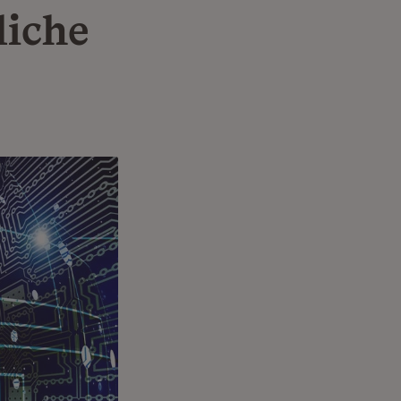
liche