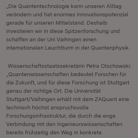
„Die Quantentechnologie kann unseren Alltag
verändern und hat enormes Innovationspotenzial
gerade für unseren Mittelstand. Deshalb
investieren wir in diese Spitzenforschung und
schaffen an der Uni Vaihingen einen
internationalen Leuchtturm in der Quantenphysik.
Wissenschaftsstaatssekretärin Petra Olschowski:
„Quantenwissenschaften bedeutet Forschen für
die Zukunft, und für diese Forschung ist Stuttgart
genau der richtige Ort. Die Universität
Stuttgart/Vaihingen erhält mit dem ZAQuant eine
technisch höchst anspruchsvolle
Forschungsinfrastruktur, die durch die enge
Verbindung mit den Ingenieurswissenschaften
bereits frühzeitig den Weg in konkrete