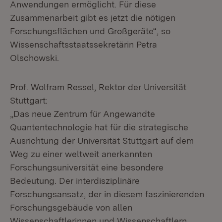
Anwendungen ermöglicht. Für diese
Zusammenarbeit gibt es jetzt die nötigen
Forschungsflächen und Großgeräte“, so
Wissenschaftsstaatssekretärin Petra
Olschowski.
Prof. Wolfram Ressel, Rektor der Universität
Stuttgart:
„Das neue Zentrum für Angewandte
Quantentechnologie hat für die strategische
Ausrichtung der Universität Stuttgart auf dem
Weg zu einer weltweit anerkannten
Forschungsuniversität eine besondere
Bedeutung. Der interdisziplinäre
Forschungsansatz, der in diesem faszinierenden
Forschungsgebäude von allen
Wissenschaftlerinnen und Wissenschaftlern