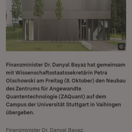
Finanzminister Dr. Danyal Bayaz hat gemeinsam
mit Wissenschaftsstaatssekretärin Petra
Olschowski am Freitag (8. Oktober) den Neubau
des Zentrums für Angewandte
Quantentechnologie (ZAQuant) auf dem
Campus der Universität Stuttgart in Vaihingen
übergeben.
Finanzminister Dr. Danyal Bayaz: