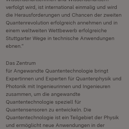
verfolgt wird, ist international einmalig und wird
die Herausforderungen und Chancen der zweiten
Quantenrevolution erfolgreich annehmen und in
einem weltweiten Wettbewerb erfolgreiche
Stuttgarter Wege in technische Anwendungen
ebnen.“
Das Zentrum
für Angewandte Quantentechnologie bringt
Expertinnen und Experten für Quantenphysik und
Photonik mit Ingenieurinnen und Ingenieuren
zusammen, um die angewandte
Quantentechnologie speziell für
Quantensensoren zu entwickeln. Die
Quantentechnologie ist ein Teilgebiet der Physik
und ermöglicht neue Anwendungen in der