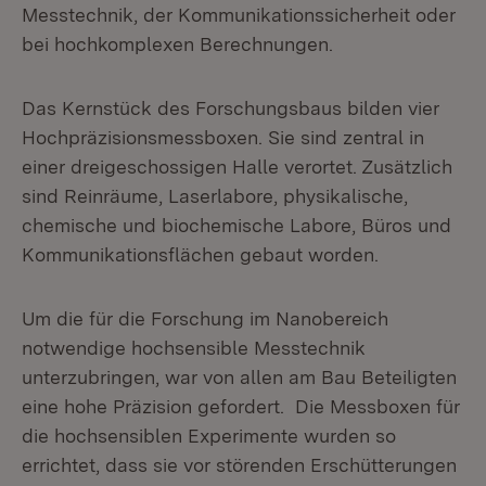
Messtechnik, der Kommunikationssicherheit oder
bei hochkomplexen Berechnungen.
Das Kernstück des Forschungsbaus bilden vier
Hochpräzisionsmessboxen. Sie sind zentral in
einer dreigeschossigen Halle verortet. Zusätzlich
sind Reinräume, Laserlabore, physikalische,
chemische und biochemische Labore, Büros und
Kommunikationsflächen gebaut worden.
Um die für die Forschung im Nanobereich
notwendige hochsensible Messtechnik
unterzubringen, war von allen am Bau Beteiligten
eine hohe Präzision gefordert. Die Messboxen für
die hochsensiblen Experimente wurden so
errichtet, dass sie vor störenden Erschütterungen