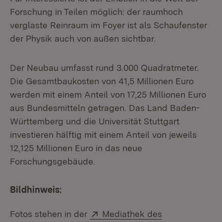
Forschung in Teilen möglich: der raumhoch
verglaste Reinraum im Foyer ist als Schaufenster
der Physik auch von außen sichtbar.
Der Neubau umfasst rund 3.000 Quadratmeter.
Die Gesamtbaukosten von 41,5 Millionen Euro
werden mit einem Anteil von 17,25 Millionen Euro
aus Bundesmitteln getragen. Das Land Baden-
Württemberg und die Universität Stuttgart
investieren hälftig mit einem Anteil von jeweils
12,125 Millionen Euro in das neue
Forschungsgebäude.
Bildhinweis:
Extern:
Fotos stehen in der
Mediathek des