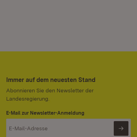
Immer auf dem neuesten Stand
Abonnieren Sie den Newsletter der
Landesregierung.
E-Mail zur Newsletter-Anmeldung
News