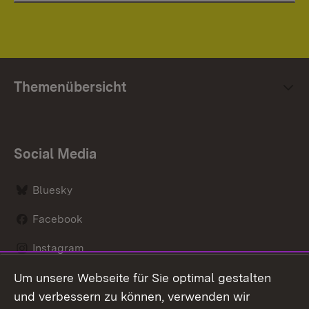
Themenübersicht
Social Media
Bluesky
Facebook
Instagram
Um unsere Webseite für Sie optimal gestalten
LinkedIn
und verbessern zu können, verwenden wir
Social Wall