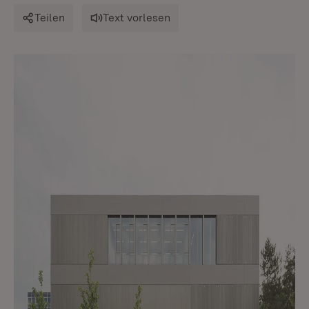
Teilen
Text vorlesen