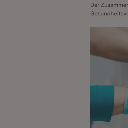
Der Zusammens
Gesundheitsve