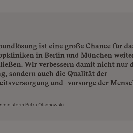
bundlösung ist eine große Chance für da
opkliniken in Berlin und München weite
ließen. Wir verbessern damit nicht nur 
g, sondern auch die Qualität der
itsversorgung und -vorsorge der Mens
sministerin Petra Olschowski