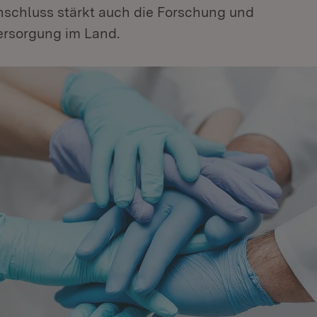
chluss stärkt auch die Forschung und
rsorgung im Land.