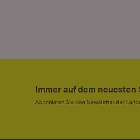
Immer auf dem neuesten
Abonnieren Sie den Newsletter der Land