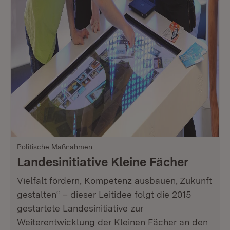
Politische Maßnahmen
Landesinitiative Kleine Fächer
Vielfalt fördern, Kompetenz ausbauen, Zukunft
gestalten“ – dieser Leitidee folgt die 2015
gestartete Landesinitiative zur
Weiterentwicklung der Kleinen Fächer an den