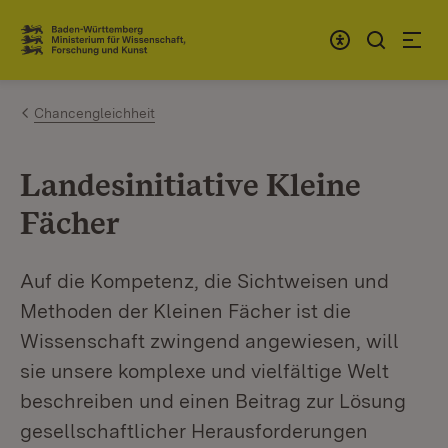
Zum Inhalt springen
Link zur Startseite
Chancengleichheit
Landesinitiative Kleine
Fächer
Auf die Kompetenz, die Sichtweisen und
Methoden der Kleinen Fächer ist die
Wissenschaft zwingend angewiesen, will
sie unsere komplexe und vielfältige Welt
beschreiben und einen Beitrag zur Lösung
gesellschaftlicher Herausforderungen