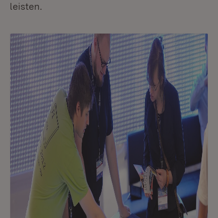
leisten.