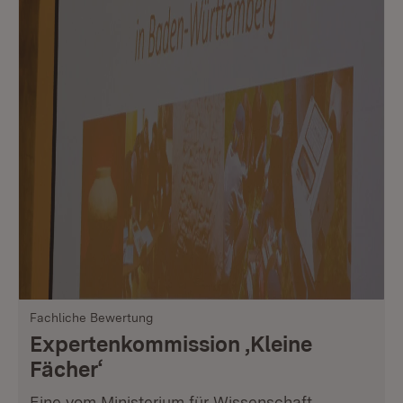
Fachliche Bewertung
Expertenkommission ‚Kleine
Fächer‘
Eine vom Ministerium für Wissenschaft,