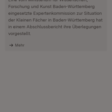
Forschung und Kunst Baden-Württemberg
eingesetzte Expertenkommission zur Situation
der Kleinen Fächer in Baden-Württemberg hat
in einem Abschlussbericht ihre Überlegungen
vorgestellt.
Mehr