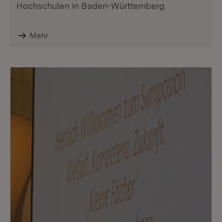
Hochschulen in Baden-Württemberg.
Mehr