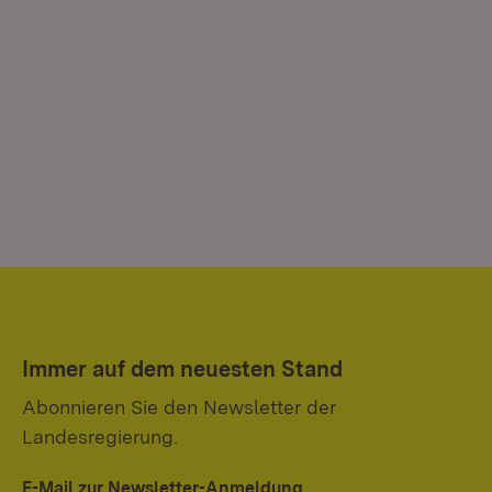
Immer auf dem neuesten Stand
Abonnieren Sie den Newsletter der
Landesregierung.
E-Mail zur Newsletter-Anmeldung