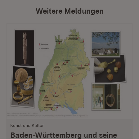
Weitere Meldungen
Kunst und Kultur
Baden-Württemberg und seine