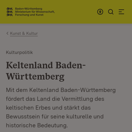
Zum Inhalt springen
Link zur Startseite
Kunst & Kultur
Kulturpolitik
Keltenland Baden-
Württemberg
Mit dem Keltenland Baden-Württemberg
fördert das Land die Vermittlung des
keltischen Erbes und stärkt das
Bewusstsein für seine kulturelle und
historische Bedeutung.