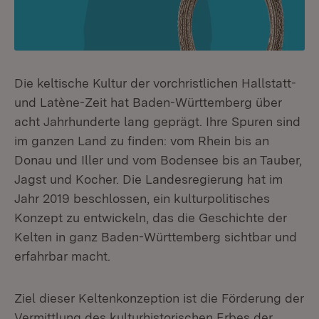
Die keltische Kultur der vorchristlichen Hallstatt-
und Latène-Zeit hat Baden-Württemberg über
acht Jahrhunderte lang geprägt. Ihre Spuren sind
im ganzen Land zu finden: vom Rhein bis an
Donau und Iller und vom Bodensee bis an Tauber,
Jagst und Kocher. Die Landesregierung hat im
Jahr 2019 beschlossen, ein kulturpolitisches
Konzept zu entwickeln, das die Geschichte der
Kelten in ganz Baden-Württemberg sichtbar und
erfahrbar macht.
Ziel dieser Keltenkonzeption ist die Förderung der
Vermittlung des kulturhistorischen Erbes der