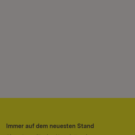
Immer auf dem neuesten Stand