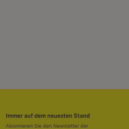
Immer auf dem neuesten Stand
Abonnieren Sie den Newsletter der