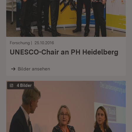
Forschung
25.10.2016
UNESCO-Chair an PH Heidelberg
Bilder ansehen
4 Bilder