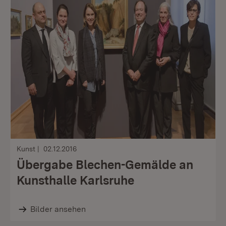
Kunst
02.12.2016
Übergabe Blechen-Gemälde an
Kunsthalle Karlsruhe
Bilder ansehen