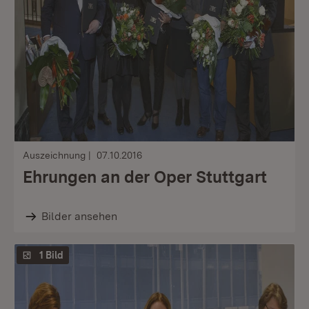
Auszeichnung
07.10.2016
Ehrungen an der Oper Stuttgart
Bilder ansehen
1 Bild