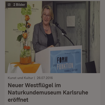
2 Bilder
Kunst und Kultur
26.07.2016
Neuer Westflügel im
Naturkundemuseum Karlsruhe
eröffnet