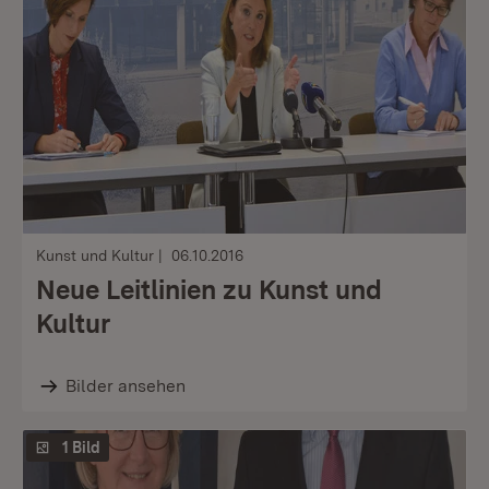
Kunst und Kultur
06.10.2016
Neue Leitlinien zu Kunst und
Kultur
Bilder ansehen
1 Bild