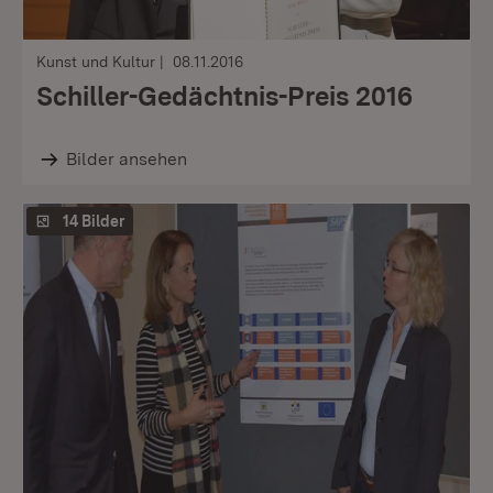
Kunst und Kultur
08.11.2016
Schiller-Gedächtnis-Preis 2016
Bilder ansehen
14 Bilder