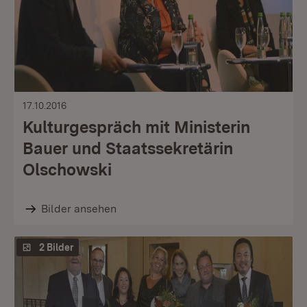
17.10.2016
Kulturgespräch mit Ministerin
Bauer und Staatssekretärin
Olschowski
Bilder ansehen
2 Bilder