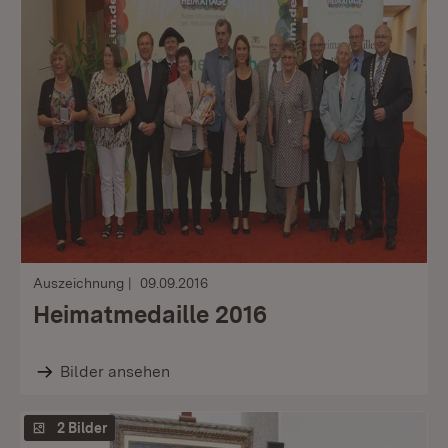
Auszeichnung
09.09.2016
Heimatmedaille 2016
Bilder ansehen
2 Bilder