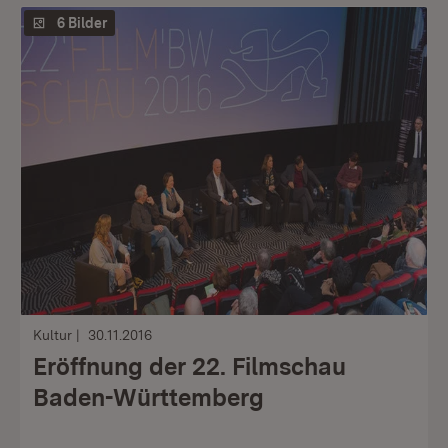
6 Bilder
Kultur
30.11.2016
Eröffnung der 22. Filmschau
Baden-Württemberg