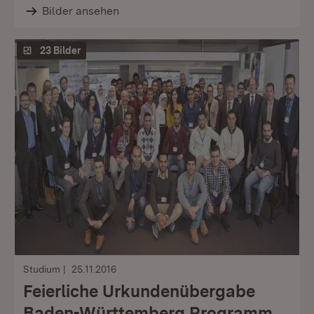
Bilder ansehen
23 Bilder
Studium
25.11.2016
Feierliche Urkundenübergabe
Baden-Württemberg Programm