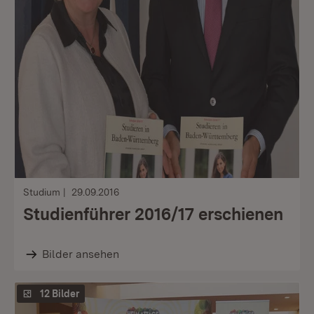
Studium
29.09.2016
Studienführer 2016/17 erschienen
Bilder ansehen
12 Bilder