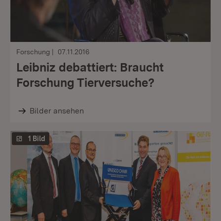
Forschung
07.11.2016
Leibniz debattiert: Braucht
Forschung Tierversuche?
Bilder ansehen
1 Bild