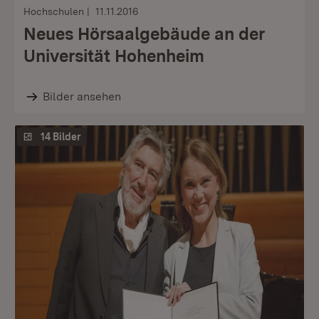
Hochschulen
11.11.2016
Neues Hörsaalgebäude an der
Universität Hohenheim
Bilder ansehen
14 Bilder