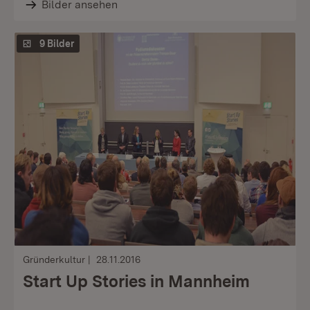
Bilder ansehen
9 Bilder
Gründerkultur
28.11.2016
Start Up Stories in Mannheim