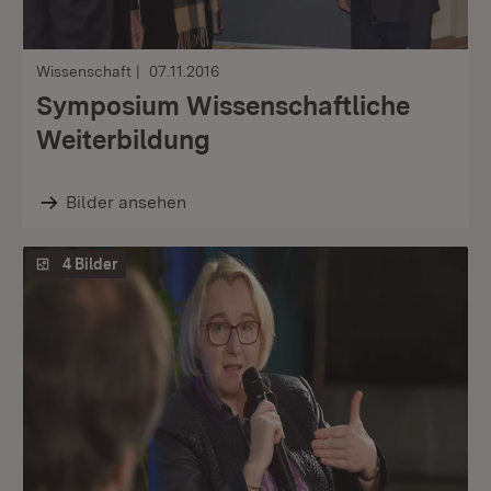
Wissenschaft
07.11.2016
Symposium Wissenschaftliche
Weiterbildung
Bilder ansehen
4 Bilder