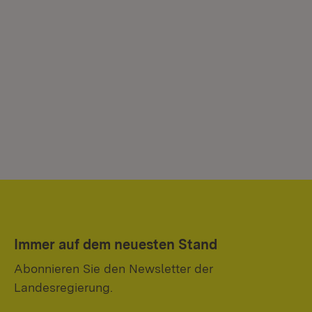
Immer auf dem neuesten Stand
Abonnieren Sie den Newsletter der
Landesregierung.