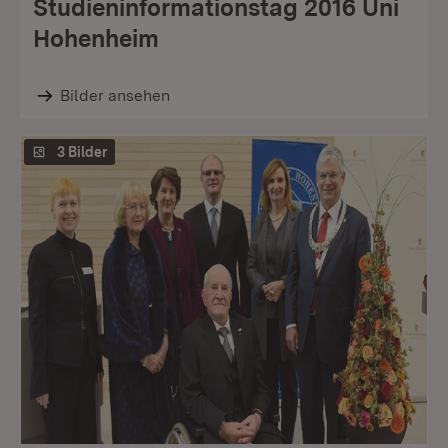
Studieninformationstag 2016 Uni
Hohenheim
Bilder ansehen
3 Bilder