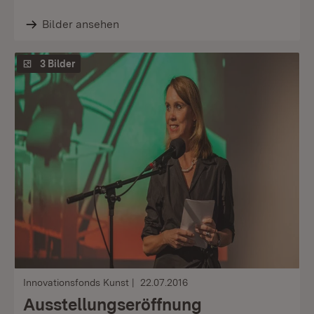
Bilder ansehen
3 Bilder
Innovationsfonds Kunst
22.07.2016
Ausstellungseröffnung