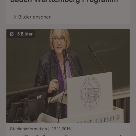
Bilder ansehen
8 Bilder
Studieninformation
16.11.2016