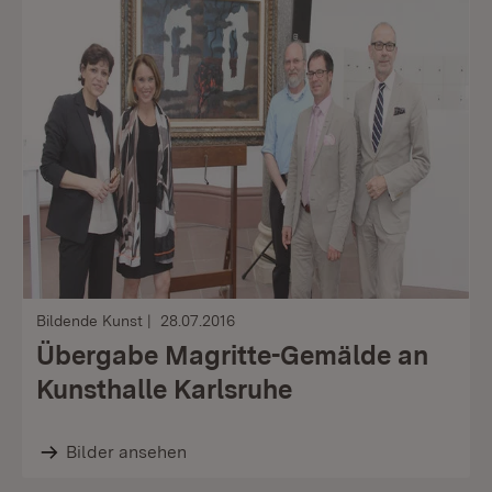
Bildende Kunst
28.07.2016
Übergabe Magritte-Gemälde an
Kunsthalle Karlsruhe
Bilder ansehen