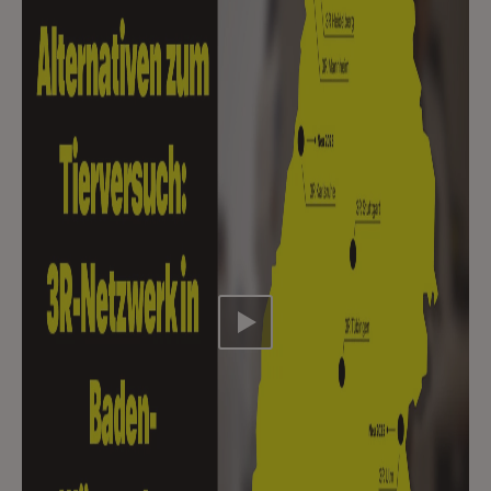
Video abspielen