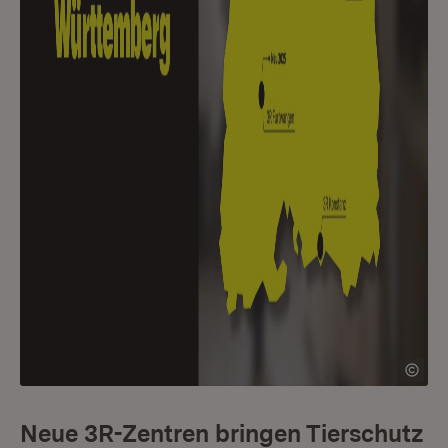
Neue 3R-Zentren bringen Tierschutz