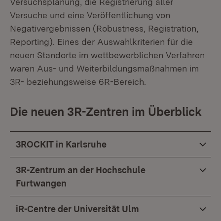
Versuchsplanung, die Registrierung aller
Versuche und eine Veröffentlichung von
Negativergebnissen (Robustness, Registration,
Reporting). Eines der Auswahlkriterien für die
neuen Standorte im wettbewerblichen Verfahren
waren Aus- und Weiterbildungsmaßnahmen im
3R- beziehungsweise 6R-Bereich.
Die neuen 3R-Zentren im Überblick
3ROCKIT in Karlsruhe
3R-Zentrum an der Hochschule
Furtwangen
iR-Centre der Universität Ulm