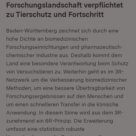
Forschungslandschaft verpflichtet
zu Tierschutz und Fortschritt
Baden-Württemberg zeichnet sich durch eine
hohe Dichte an biomedizinischen
Forschungseinrichtungen und pharmazeutisch-
chemischer Industrie aus. Deshalb kommt dem
Land eine besondere Verantwortung beim Schutz
von Versuchstieren zu. Weiterhin geht es im 3R-
Netzwerk um die Verbesserung biomedizinischer
Methoden, um eine bessere Übertragbarkeit von
Forschungsergebnissen auf den Menschen und
um einen schnelleren Transfer in die klinische
Anwendung. In diesem Sinne wird aus dem 3R-
zunehmend ein 6R-Prinzip. Die Erweiterung
umfasst eine statistisch robuste