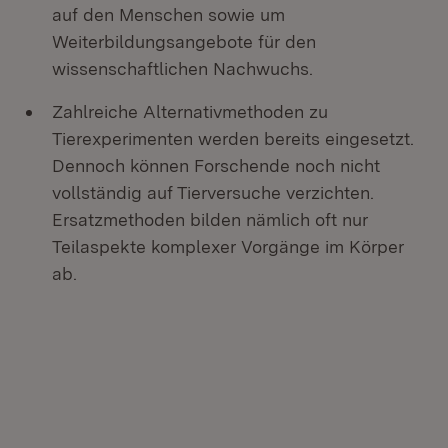
auf den Menschen sowie um
Weiterbildungsangebote für den
wissenschaftlichen Nachwuchs.
Zahlreiche Alternativmethoden zu
Tierexperimenten werden bereits eingesetzt.
Dennoch können Forschende noch nicht
vollständig auf Tierversuche verzichten.
Ersatzmethoden bilden nämlich oft nur
Teilaspekte komplexer Vorgänge im Körper
ab.