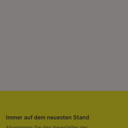
Immer auf dem neuesten Stand
Abonnieren Sie den Newsletter der