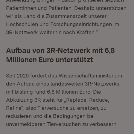
Patientinnen und Patienten. Deshalb unterstützen
wir als Land die Zusammenarbeit unserer
Hochschulen und Forschungseinrichtungen im
3R-Netzwerk weiterhin nach Kräften.“
Aufbau von 3R-Netzwerk mit 6,8
Millionen Euro unterstützt
Seit 2020 fördert das Wissenschaftsministerium
den Aufbau eines landesweiten 3R-Netzwerks
mit bislang rund 6,8 Millionen Euro. Die
Abkürzung 3R steht für „Replace, Reduce,
Refine“, also Tierversuche zu ersetzen, zu
reduzieren und die Bedingungen bei
unvermeidbaren Tierversuchen zu verbessern.