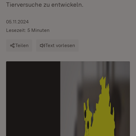
Tierversuche zu entwickeln.
05.11.2024
Lesezeit: 5 Minuten
Teilen
Text vorlesen