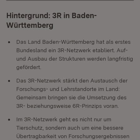
Hintergrund: 3R in Baden-
Württemberg
Das Land Baden-Württemberg hat als erstes
Bundesland ein 3R-Netzwerk etabliert. Auf-
und Ausbau der Strukturen werden langfristig
gefördert.
Das 3R-Netzwerk stärkt den Austausch der
Forschungs- und Lehrstandorte im Land:
Gemeinsam bringen sie die Umsetzung des
3R- beziehungsweise 6R-Prinzips voran.
Im 3R-Netzwerk geht es nicht nur um
Tierschutz, sondern auch um eine bessere
Übertragbarkeit von Forschungsergebnissen