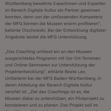
Württemberg bewährte Expertinnen und Experten
im Bereich Digitale Kultur als Partner gewinnen
konnten, denn von der umfassenden Kompetenz
der MFG können die Museen enorm profitieren“,
betonte Olschowski. Bei der Entwicklung digitaler
Angebote leistet die MFG Unterstützung.
„Das Coaching umfasst ein an den Museen
ausgerichtetes Programm mit Vor-Ort-Terminen
und Online-Seminaren zur Unterstützung der
Projektentwicklung“, erklärte Beate Lex,
Unitleiterin bei der MFG Baden-Württemberg, in
deren Abteilung der Bereich Digitale Kultur
verortet ist. „Ziel des Coachings ist es, die
Museen dabei zu unterstützen, ein Pilotprojekt zu
konzipieren und zu planen. Das Projekt soll im