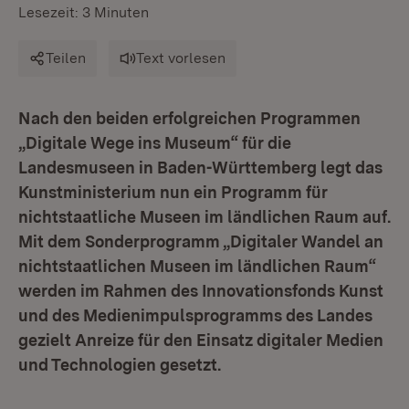
Lesezeit: 3 Minuten
Teilen
Text vorlesen
Nach den beiden erfolgreichen Programmen
„Digitale Wege ins Museum“ für die
Landesmuseen in Baden-Württemberg legt das
Kunstministerium nun ein Programm für
nichtstaatliche Museen im ländlichen Raum auf.
Mit dem Sonderprogramm „Digitaler Wandel an
nichtstaatlichen Museen im ländlichen Raum“
werden im Rahmen des Innovationsfonds Kunst
und des Medienimpulsprogramms des Landes
gezielt Anreize für den Einsatz digitaler Medien
und Technologien gesetzt.