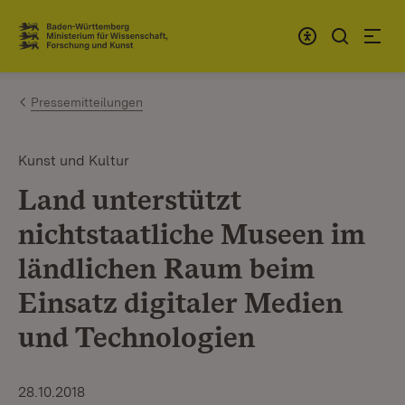
Zum Inhalt springen
Link zur Startseite
Pressemitteilungen
Kunst und Kultur
Land unterstützt
nichtstaatliche Museen im
ländlichen Raum beim
Einsatz digitaler Medien
und Technologien
28.10.2018