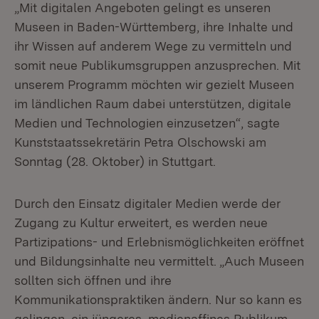
„Mit digitalen Angeboten gelingt es unseren
Museen in Baden-Württemberg, ihre Inhalte und
ihr Wissen auf anderem Wege zu vermitteln und
somit neue Publikumsgruppen anzusprechen. Mit
unserem Programm möchten wir gezielt Museen
im ländlichen Raum dabei unterstützen, digitale
Medien und Technologien einzusetzen“, sagte
Kunststaatssekretärin Petra Olschowski am
Sonntag (28. Oktober) in Stuttgart.
Durch den Einsatz digitaler Medien werde der
Zugang zu Kultur erweitert, es werden neue
Partizipations- und Erlebnismöglichkeiten eröffnet
und Bildungsinhalte neu vermittelt. „Auch Museen
sollten sich öffnen und ihre
Kommunikationspraktiken ändern. Nur so kann es
gelingen, ein jüngeres, medienaffines Publikum