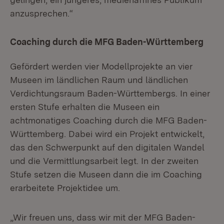
anzusprechen.“
Coaching durch die MFG Baden-Württemberg
Gefördert werden vier Modellprojekte an vier
Museen im ländlichen Raum und ländlichen
Verdichtungsraum Baden-Württembergs. In einer
ersten Stufe erhalten die Museen ein
achtmonatiges Coaching durch die MFG Baden-
Württemberg. Dabei wird ein Projekt entwickelt,
das den Schwerpunkt auf den digitalen Wandel
und die Vermittlungsarbeit legt. In der zweiten
Stufe setzen die Museen dann die im Coaching
erarbeitete Projektidee um.
„Wir freuen uns, dass wir mit der MFG Baden-