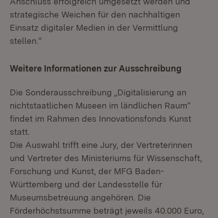
Anschluss erfolgreich umgesetzt werden und
strategische Weichen für den nachhaltigen
Einsatz digitaler Medien in der Vermittlung
stellen.“
Weitere Informationen zur Ausschreibung
Die Sonderausschreibung „Digitalisierung an
nichtstaatlichen Museen im ländlichen Raum“
findet im Rahmen des Innovationsfonds Kunst
statt.
Die Auswahl trifft eine Jury, der Vertreterinnen
und Vertreter des Ministeriums für Wissenschaft,
Forschung und Kunst, der MFG Baden-
Württemberg und der Landesstelle für
Museumsbetreuung angehören. Die
Förderhöchstsumme beträgt jeweils 40.000 Euro,