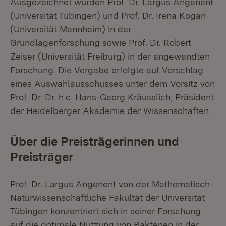
Ausgezeichnet wurden Prof. Dr. Largus Angenent
(Universität Tübingen) und Prof. Dr. Irena Kogan
(Universität Mannheim) in der
Grundlagenforschung sowie Prof. Dr. Robert
Zeiser (Universität Freiburg) in der angewandten
Forschung. Die Vergabe erfolgte auf Vorschlag
eines Auswahlausschusses unter dem Vorsitz von
Prof. Dr. Dr. h.c. Hans-Georg Kräusslich, Präsident
der Heidelberger Akademie der Wissenschaften.
Über die Preisträgerinnen und
Preisträger
Prof. Dr. Largus Angenent von der Mathematisch-
Naturwissenschaftliche Fakultät der Universität
Tübingen konzentriert sich in seiner Forschung
auf die optimale Nutzung von Bakterien in der