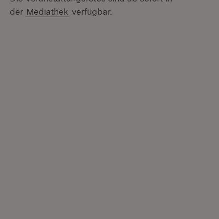
der
Mediathek
verfügbar.