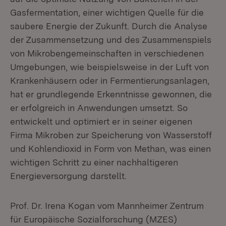
Gasfermentation, einer wichtigen Quelle für die
saubere Energie der Zukunft. Durch die Analyse
der Zusammensetzung und des Zusammenspiels
von Mikrobengemeinschaften in verschiedenen
Umgebungen, wie beispielsweise in der Luft von
Krankenhäusern oder in Fermentierungsanlagen,
hat er grundlegende Erkenntnisse gewonnen, die
er erfolgreich in Anwendungen umsetzt. So
entwickelt und optimiert er in seiner eigenen
Firma Mikroben zur Speicherung von Wasserstoff
und Kohlendioxid in Form von Methan, was einen
wichtigen Schritt zu einer nachhaltigeren
Energieversorgung darstellt.
Prof. Dr. Irena Kogan vom Mannheimer Zentrum
für Europäische Sozialforschung (MZES)