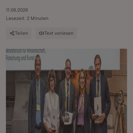
11.06.2026
Lesezeit: 2 Minuten
Teilen
Text vorlesen