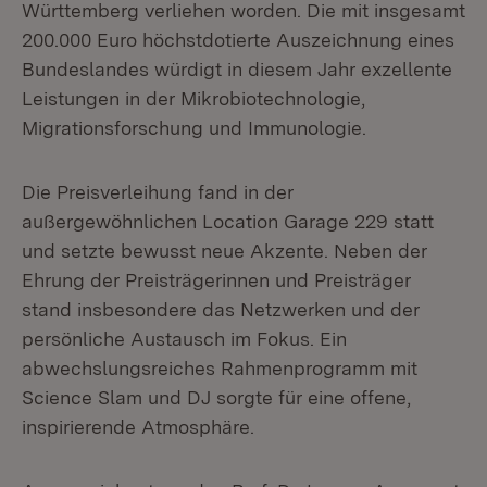
Württemberg verliehen worden. Die mit insgesamt
200.000 Euro höchstdotierte Auszeichnung eines
Bundeslandes würdigt in diesem Jahr exzellente
Leistungen in der Mikrobiotechnologie,
Migrationsforschung und Immunologie.
Die Preisverleihung fand in der
außergewöhnlichen Location Garage 229 statt
und setzte bewusst neue Akzente. Neben der
Ehrung der Preisträgerinnen und Preisträger
stand insbesondere das Netzwerken und der
persönliche Austausch im Fokus. Ein
abwechslungsreiches Rahmenprogramm mit
Science Slam und DJ sorgte für eine offene,
inspirierende Atmosphäre.