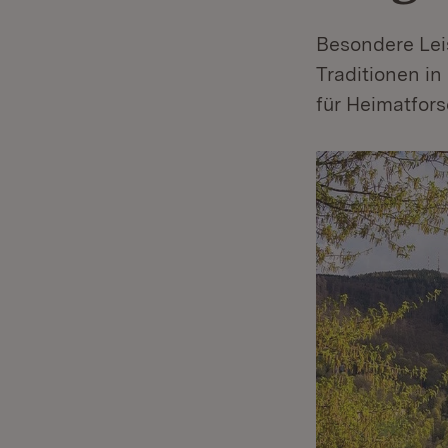
Besondere Lei
Traditionen i
für Heimatfor