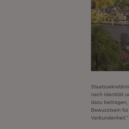
Staatssekretärin
nach Identität 
dazu beitragen,
Bewusstsein für
Verbundenheit.“