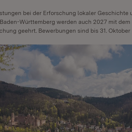
stungen bei der Erforschung lokaler Geschichte 
n Baden-Württemberg werden auch 2027 mit dem
schung geehrt. Bewerbungen sind bis 31. Oktober