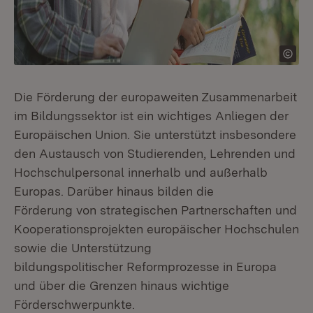
Die Förderung der europaweiten Zusammenarbeit
im Bildungssektor ist ein wichtiges Anliegen der
Europäischen Union. Sie unterstützt insbesondere
den Austausch von Studierenden, Lehrenden und
Hochschulpersonal innerhalb und außerhalb
Europas. Darüber hinaus bilden die
Förderung von strategischen Partnerschaften und
Kooperationsprojekten europäischer Hochschulen
sowie die Unterstützung
bildungspolitischer Reformprozesse in Europa
und über die Grenzen hinaus wichtige
Förderschwerpunkte.