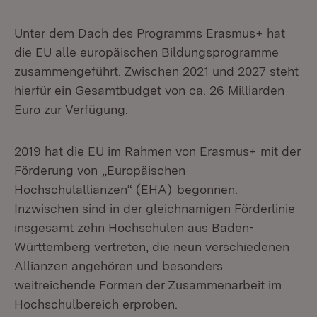
Unter dem Dach des Programms Erasmus+ hat
die EU alle europäischen Bildungsprogramme
zusammengeführt. Zwischen 2021 und 2027 steht
hierfür ein Gesamtbudget von ca. 26 Milliarden
Euro zur Verfügung.
2019 hat die EU im Rahmen von Erasmus+ mit der
Förderung von
„Europäischen
Hochschulallianzen“ (EHA)
begonnen.
Inzwischen sind in der gleichnamigen Förderlinie
insgesamt zehn Hochschulen aus Baden-
Württemberg vertreten, die neun verschiedenen
Allianzen angehören und besonders
weitreichende Formen der Zusammenarbeit im
Hochschulbereich erproben.