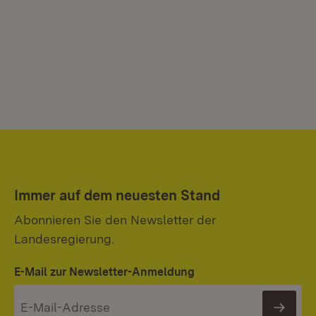
Immer auf dem neuesten Stand
Abonnieren Sie den Newsletter der
Landesregierung.
E-Mail zur Newsletter-Anmeldung