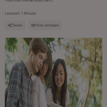
Lesezeit: 1 Minute
Teilen
Text vorlesen