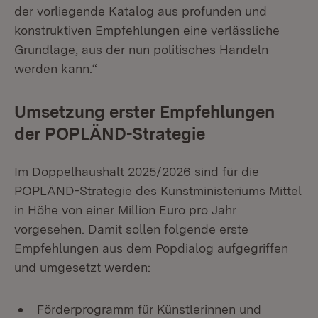
der vorliegende Katalog aus profunden und
konstruktiven Empfehlungen eine verlässliche
Grundlage, aus der nun politisches Handeln
werden kann.“
Umsetzung erster Empfehlungen
der POPLÄND-Strategie
Im Doppelhaushalt 2025/2026 sind für die
POPLÄND-Strategie des Kunstministeriums Mittel
in Höhe von einer Million Euro pro Jahr
vorgesehen. Damit sollen folgende erste
Empfehlungen aus dem Popdialog aufgegriffen
und umgesetzt werden:
Förderprogramm für Künstlerinnen und