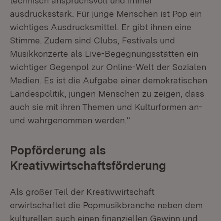
technisch anspruchsvoll und immer
ausdrucksstark. Für junge Menschen ist Pop ein
wichtiges Ausdrucksmittel. Er gibt ihnen eine
Stimme. Zudem sind Clubs, Festivals und
Musikkonzerte als Live-Begegnungsstätten ein
wichtiger Gegenpol zur Online-Welt der Sozialen
Medien. Es ist die Aufgabe einer demokratischen
Landespolitik, jungen Menschen zu zeigen, dass
auch sie mit ihren Themen und Kulturformen an-
und wahrgenommen werden.“
Popförderung als
Kreativwirtschaftsförderung
Als großer Teil der Kreativwirtschaft
erwirtschaftet die Popmusikbranche neben dem
kulturellen auch einen finanziellen Gewinn und