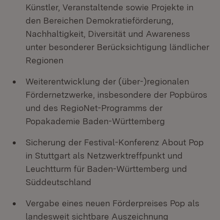
Künstler, Veranstaltende sowie Projekte in
den Bereichen Demokratieförderung,
Nachhaltigkeit, Diversität und Awareness
unter besonderer Berücksichtigung ländlicher
Regionen
Weiterentwicklung der (über-)regionalen
Fördernetzwerke, insbesondere der Popbüros
und des RegioNet-Programms der
Popakademie Baden-Württemberg
Sicherung der Festival-Konferenz About Pop
in Stuttgart als Netzwerktreffpunkt und
Leuchtturm für Baden-Württemberg und
Süddeutschland
Vergabe eines neuen Förderpreises Pop als
landesweit sichtbare Auszeichnung