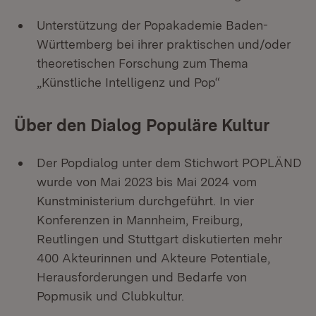
Unterstützung der Popakademie Baden-
Württemberg bei ihrer praktischen und/oder
theoretischen Forschung zum Thema
„Künstliche Intelligenz und Pop“
Über den Dialog Populäre Kultur
Der Popdialog unter dem Stichwort POPLÄND
wurde von Mai 2023 bis Mai 2024 vom
Kunstministerium durchgeführt. In vier
Konferenzen in Mannheim, Freiburg,
Reutlingen und Stuttgart diskutierten mehr
400 Akteurinnen und Akteure Potentiale,
Herausforderungen und Bedarfe von
Popmusik und Clubkultur.