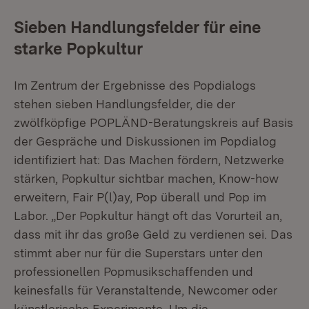
Sieben Handlungsfelder für eine
starke Popkultur
Im Zentrum der Ergebnisse des Popdialogs
stehen sieben Handlungsfelder, die der
zwölfköpfige POPLÄND-Beratungskreis auf Basis
der Gespräche und Diskussionen im Popdialog
identifiziert hat: Das Machen fördern, Netzwerke
stärken, Popkultur sichtbar machen, Know-how
erweitern, Fair P(l)ay, Pop überall und Pop im
Labor. „Der Popkultur hängt oft das Vorurteil an,
dass mit ihr das große Geld zu verdienen sei. Das
stimmt aber nur für die Superstars unter den
professionellen Popmusikschaffenden und
keinesfalls für Veranstaltende, Newcomer oder
künstlerische Experimente. Um die