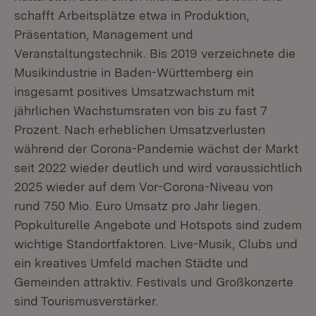
schafft Arbeitsplätze etwa in Produktion,
Präsentation, Management und
Veranstaltungstechnik. Bis 2019 verzeichnete die
Musikindustrie in Baden-Württemberg ein
insgesamt positives Umsatzwachstum mit
jährlichen Wachstumsraten von bis zu fast 7
Prozent. Nach erheblichen Umsatzverlusten
während der Corona-Pandemie wächst der Markt
seit 2022 wieder deutlich und wird voraussichtlich
2025 wieder auf dem Vor-Corona-Niveau von
rund 750 Mio. Euro Umsatz pro Jahr liegen.
Popkulturelle Angebote und Hotspots sind zudem
wichtige Standortfaktoren. Live-Musik, Clubs und
ein kreatives Umfeld machen Städte und
Gemeinden attraktiv. Festivals und Großkonzerte
sind Tourismusverstärker.