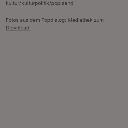
kultur/kulturpolitik/poplaend
Fotos aus dem Popdialog:
Mediathek zum
Download