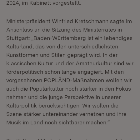
2024, im Kabinett vorgestellt.
Ministerpräsident Winfried Kretschmann sagte im
Anschluss an die Sitzung des Ministerrates in
Stuttgart: „Baden-Württemberg ist ein lebendiges
Kulturland, das von den unterschiedlichsten
Kunstformen und Stilen geprägt wird. In der
klassischen Kultur und der Amateurkultur sind wir
förderpolitisch schon lange engagiert. Mit den
vorgesehenen POPLÄND-Maßnahmen wollen wir
auch die Populärkultur noch stärker in den Fokus
nehmen und die junge Perspektive in unserer
Kulturpolitik berücksichtigen. Wir wollen die
Szene stärker untereinander vernetzen und ihre
Musik im Land noch sichtbarer machen.“