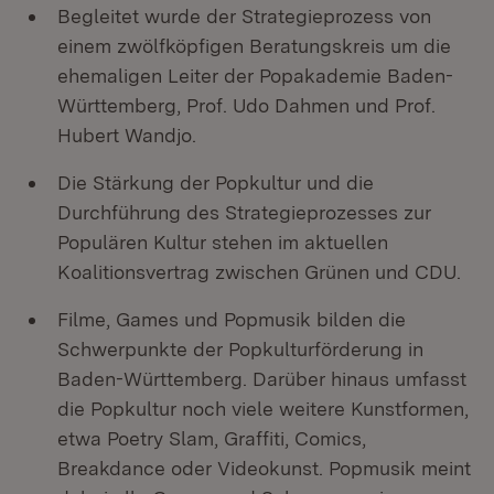
Begleitet wurde der Strategieprozess von
einem zwölfköpfigen Beratungskreis um die
ehemaligen Leiter der Popakademie Baden-
Württemberg, Prof. Udo Dahmen und Prof.
Hubert Wandjo.
Die Stärkung der Popkultur und die
Durchführung des Strategieprozesses zur
Populären Kultur stehen im aktuellen
Koalitionsvertrag zwischen Grünen und CDU.
Filme, Games und Popmusik bilden die
Schwerpunkte der Popkulturförderung in
Baden-Württemberg. Darüber hinaus umfasst
die Popkultur noch viele weitere Kunstformen,
etwa Poetry Slam, Graffiti, Comics,
Breakdance oder Videokunst. Popmusik meint