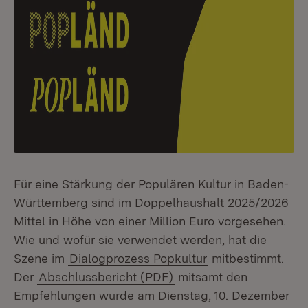
Für eine Stärkung der Populären Kultur in Baden-
Württemberg sind im Doppelhaushalt 2025/2026
Mittel in Höhe von einer Million Euro vorgesehen.
Wie und wofür sie verwendet werden, hat die
Szene im
Dialogprozess Popkultur
mitbestimmt.
Der
Abschlussbericht (PDF)
mitsamt den
Empfehlungen wurde am Dienstag, 10. Dezember