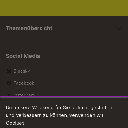
Themenübersicht
Social Media
Bluesky
Facebook
Instagram
Um unsere Webseite für Sie optimal gestalten
LinkedIn
und verbessern zu können, verwenden wir
Social Wall
Cookies.