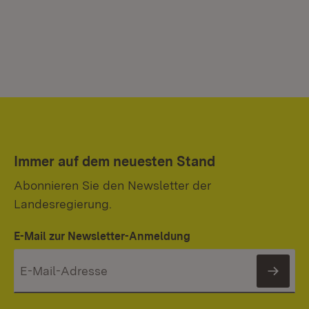
Immer auf dem neuesten Stand
Abonnieren Sie den Newsletter der
Landesregierung.
E-Mail zur Newsletter-Anmeldung
News