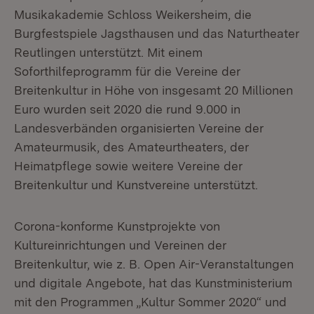
Musikakademie Schloss Weikersheim, die
Burgfestspiele Jagsthausen und das Naturtheater
Reutlingen unterstützt. Mit einem
Soforthilfeprogramm für die Vereine der
Breitenkultur in Höhe von insgesamt 20 Millionen
Euro wurden seit 2020 die rund 9.000 in
Landesverbänden organisierten Vereine der
Amateurmusik, des Amateurtheaters, der
Heimatpflege sowie weitere Vereine der
Breitenkultur und Kunstvereine unterstützt.
Corona-konforme Kunstprojekte von
Kultureinrichtungen und Vereinen der
Breitenkultur, wie z. B. Open Air-Veranstaltungen
und digitale Angebote, hat das Kunstministerium
mit den Programmen „Kultur Sommer 2020“ und