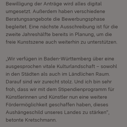
Bewilligung der Anträge wird alles digital
umgesetzt. Außerdem haben verschiedene
Beratungsangebote die Bewerbungsphase
begleitet. Eine nächste Ausschreibung ist für die
zweite Jahreshälfte bereits in Planung, um die
freie Kunstszene auch weiterhin zu unterstützen.
„Wir verfügen in Baden-Württemberg über eine
ausgesprochen vitale Kulturlandschaft – sowohl
in den Städten als auch im Ländlichen Raum.
Darauf sind wir zurecht stolz. Und ich bin sehr
froh, dass wir mit dem Stipendienprogramm für
Künstlerinnen und Künstler nun eine weitere
Fördermöglichkeit geschaffen haben, dieses
Aushängeschild unseres Landes zu stärken“,
betonte Kretschmann.