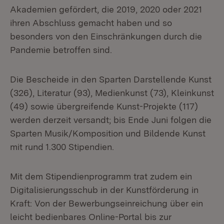
Akademien gefördert, die 2019, 2020 oder 2021
ihren Abschluss gemacht haben und so
besonders von den Einschränkungen durch die
Pandemie betroffen sind.
Die Bescheide in den Sparten Darstellende Kunst
(326), Literatur (93), Medienkunst (73), Kleinkunst
(49) sowie übergreifende Kunst-Projekte (117)
werden derzeit versandt; bis Ende Juni folgen die
Sparten Musik/Komposition und Bildende Kunst
mit rund 1.300 Stipendien.
Mit dem Stipendienprogramm trat zudem ein
Digitalisierungsschub in der Kunstförderung in
Kraft: Von der Bewerbungseinreichung über ein
leicht bedienbares Online-Portal bis zur