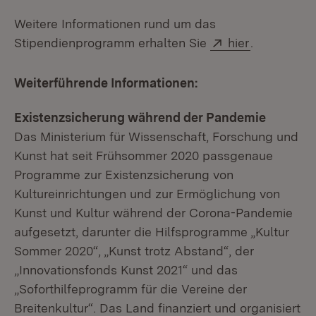
Weitere Informationen rund um das
Extern:
(Öffnet in 
Stipendienprogramm erhalten Sie
hier
.
Weiterführende Informationen:
Existenzsicherung während der Pandemie
Das Ministerium für Wissenschaft, Forschung und
Kunst hat seit Frühsommer 2020 passgenaue
Programme zur Existenzsicherung von
Kultureinrichtungen und zur Ermöglichung von
Kunst und Kultur während der Corona-Pandemie
aufgesetzt, darunter die Hilfsprogramme „Kultur
Sommer 2020“, „Kunst trotz Abstand“, der
„Innovationsfonds Kunst 2021“ und das
„Soforthilfeprogramm für die Vereine der
Breitenkultur“. Das Land finanziert und organisiert