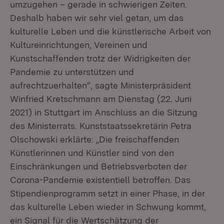
umzugehen – gerade in schwierigen Zeiten.
Deshalb haben wir sehr viel getan, um das
kulturelle Leben und die künstlerische Arbeit von
Kultureinrichtungen, Vereinen und
Kunstschaffenden trotz der Widrigkeiten der
Pandemie zu unterstützen und
aufrechtzuerhalten“, sagte Ministerpräsident
Winfried Kretschmann am Dienstag (22. Juni
2021) in Stuttgart im Anschluss an die Sitzung
des Ministerrats. Kunststaatssekretärin Petra
Olschowski erklärte: „Die freischaffenden
Künstlerinnen und Künstler sind von den
Einschränkungen und Betriebsverboten der
Corona-Pandemie existentiell betroffen. Das
Stipendienprogramm setzt in einer Phase, in der
das kulturelle Leben wieder in Schwung kommt,
ein Signal für die Wertschätzung der