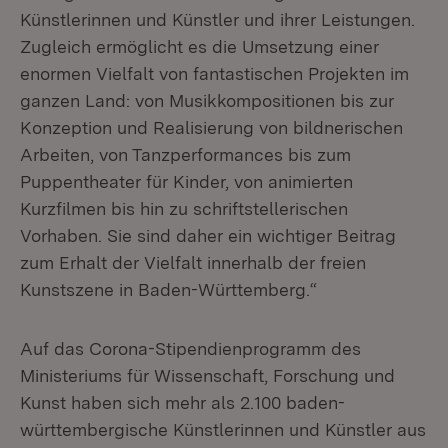
Künstlerinnen und Künstler und ihrer Leistungen.
Zugleich ermöglicht es die Umsetzung einer
enormen Vielfalt von fantastischen Projekten im
ganzen Land: von Musikkompositionen bis zur
Konzeption und Realisierung von bildnerischen
Arbeiten, von Tanzperformances bis zum
Puppentheater für Kinder, von animierten
Kurzfilmen bis hin zu schriftstellerischen
Vorhaben. Sie sind daher ein wichtiger Beitrag
zum Erhalt der Vielfalt innerhalb der freien
Kunstszene in Baden-Württemberg.“
Auf das Corona-Stipendienprogramm des
Ministeriums für Wissenschaft, Forschung und
Kunst haben sich mehr als 2.100 baden-
württembergische Künstlerinnen und Künstler aus