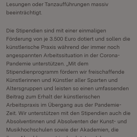
Lesungen oder Tanzaufführungen massiv
beeinträchtigt.
Die Stipendien sind mit einer einmaligen
Förderung von je 3.500 Euro dotiert und sollen die
künstlerische Praxis während der immer noch
angespannten Arbeitssituation in der Corona-
Pandemie unterstützen. „Mit dem
Stipendienprogramm fördern wir freischaffende
Künstlerinnen und Künstler aller Sparten und
Altersgruppen und leisten so einen umfassenden
Beitrag zum Erhalt der künstlerischen
Arbeitspraxis im Übergang aus der Pandemie-
Zeit. Wir unterstützen mit den Stipendien auch die
Absolventinnen und Absolventen der Kunst- und
Musikhochschulen sowie der Akademien, die