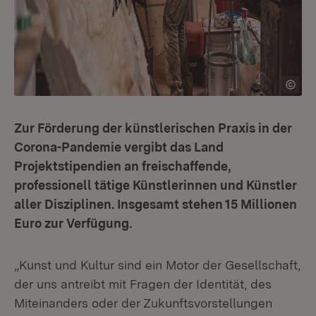
Zur Förderung der künstlerischen Praxis in der
Corona-Pandemie vergibt das Land
Projektstipendien an freischaffende,
professionell tätige Künstlerinnen und Künstler
aller Disziplinen. Insgesamt stehen 15 Millionen
Euro zur Verfügung.
„Kunst und Kultur sind ein Motor der Gesellschaft,
der uns antreibt mit Fragen der Identität, des
Miteinanders oder der Zukunftsvorstellungen