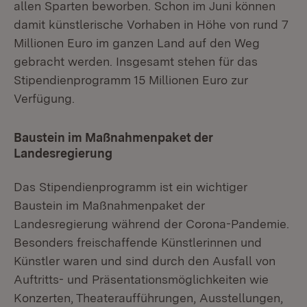
allen Sparten beworben. Schon im Juni können
damit künstlerische Vorhaben in Höhe von rund 7
Millionen Euro im ganzen Land auf den Weg
gebracht werden. Insgesamt stehen für das
Stipendienprogramm 15 Millionen Euro zur
Verfügung.
Baustein im Maßnahmenpaket der
Landesregierung
Das Stipendienprogramm ist ein wichtiger
Baustein im Maßnahmenpaket der
Landesregierung während der Corona-Pandemie.
Besonders freischaffende Künstlerinnen und
Künstler waren und sind durch den Ausfall von
Auftritts- und Präsentationsmöglichkeiten wie
Konzerten, Theateraufführungen, Ausstellungen,