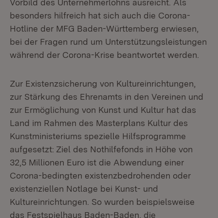
Vorbild des Unternehmerlohns ausreicht. Als
besonders hilfreich hat sich auch die Corona-
Hotline der MFG Baden-Württemberg erwiesen,
bei der Fragen rund um Unterstützungsleistungen
während der Corona-Krise beantwortet werden.
Zur Existenzsicherung von Kultureinrichtungen,
zur Stärkung des Ehrenamts in den Vereinen und
zur Ermöglichung von Kunst und Kultur hat das
Land im Rahmen des Masterplans Kultur des
Kunstministeriums spezielle Hilfsprogramme
aufgesetzt: Ziel des Nothilfefonds in Höhe von
32,5 Millionen Euro ist die Abwendung einer
Corona-bedingten existenzbedrohenden oder
existenziellen Notlage bei Kunst- und
Kultureinrichtungen. So wurden beispielsweise
das Festspielhaus Baden-Baden, die