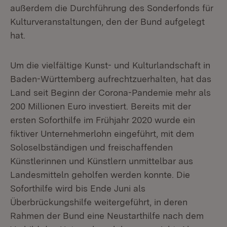
außerdem die Durchführung des Sonderfonds für
Kulturveranstaltungen, den der Bund aufgelegt
hat.
Um die vielfältige Kunst- und Kulturlandschaft in
Baden-Württemberg aufrechtzuerhalten, hat das
Land seit Beginn der Corona-Pandemie mehr als
200 Millionen Euro investiert. Bereits mit der
ersten Soforthilfe im Frühjahr 2020 wurde ein
fiktiver Unternehmerlohn eingeführt, mit dem
Soloselbständigen und freischaffenden
Künstlerinnen und Künstlern unmittelbar aus
Landesmitteln geholfen werden konnte. Die
Soforthilfe wird bis Ende Juni als
Überbrückungshilfe weitergeführt, in deren
Rahmen der Bund eine Neustarthilfe nach dem