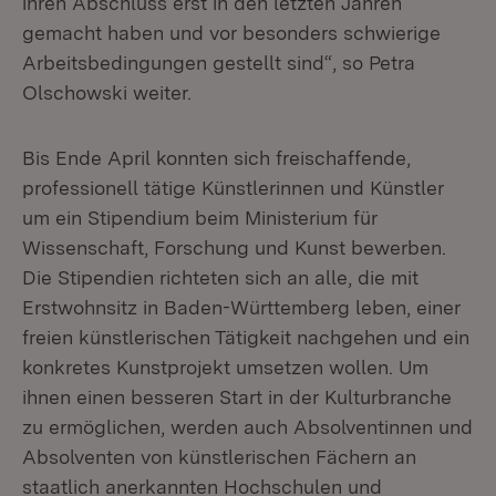
ihren Abschluss erst in den letzten Jahren
gemacht haben und vor besonders schwierige
Arbeitsbedingungen gestellt sind“, so Petra
Olschowski weiter.
Bis Ende April konnten sich freischaffende,
professionell tätige Künstlerinnen und Künstler
um ein Stipendium beim Ministerium für
Wissenschaft, Forschung und Kunst bewerben.
Die Stipendien richteten sich an alle, die mit
Erstwohnsitz in Baden-Württemberg leben, einer
freien künstlerischen Tätigkeit nachgehen und ein
konkretes Kunstprojekt umsetzen wollen. Um
ihnen einen besseren Start in der Kulturbranche
zu ermöglichen, werden auch Absolventinnen und
Absolventen von künstlerischen Fächern an
staatlich anerkannten Hochschulen und