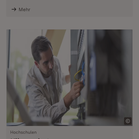
Mehr
Hochschulen