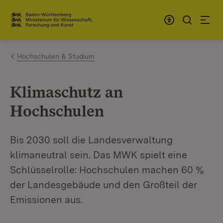
Zum Inhalt springen
Link zur Startseite
Hochschulen & Studium
Klimaschutz an
Hochschulen
Bis 2030 soll die Landesverwaltung
klimaneutral sein. Das MWK spielt eine
Schlüsselrolle: Hochschulen machen 60 %
der Landesgebäude und den Großteil der
Emissionen aus.