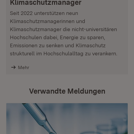
Klimaschutzmanager
Seit 2022 unterstützen neun
Klimaschutzmanagerinnen und
Klimaschutzmanager die nicht-universitären
Hochschulen dabei, Energie zu sparen,
Emissionen zu senken und Klimaschutz
strukturell im Hochschulalltag zu verankern.
Mehr
Verwandte Meldungen