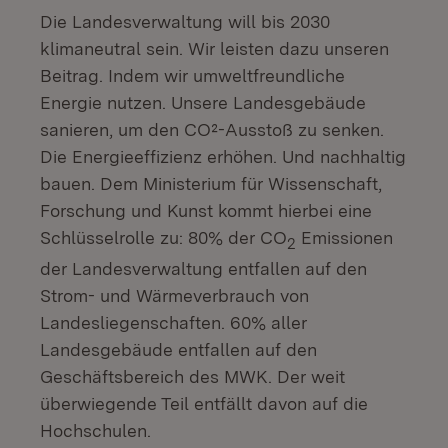
Die Landesverwaltung will bis 2030
klimaneutral sein. Wir leisten dazu unseren
Beitrag. Indem wir umweltfreundliche
Energie nutzen. Unsere Landesgebäude
sanieren, um den CO²-Ausstoß zu senken.
Die Energieeffizienz erhöhen. Und nachhaltig
bauen. Dem Ministerium für Wissenschaft,
Forschung und Kunst kommt hierbei eine
Schlüsselrolle zu: 80% der CO
Emissionen
2
der Landesverwaltung entfallen auf den
Strom- und Wärmeverbrauch von
Landesliegenschaften. 60% aller
Landesgebäude entfallen auf den
Geschäftsbereich des MWK. Der weit
überwiegende Teil entfällt davon auf die
Hochschulen.