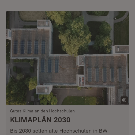
Gutes Klima an den Hochschulen
KLIMAPLÄN 2030
Bis 2030 sollen alle Hochschulen in BW