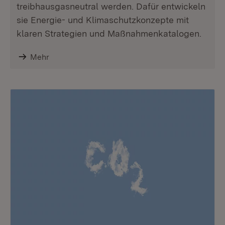
treibhausgasneutral werden. Dafür entwickeln
sie Energie- und Klimaschutzkonzepte mit
klaren Strategien und Maßnahmenkatalogen.
Mehr