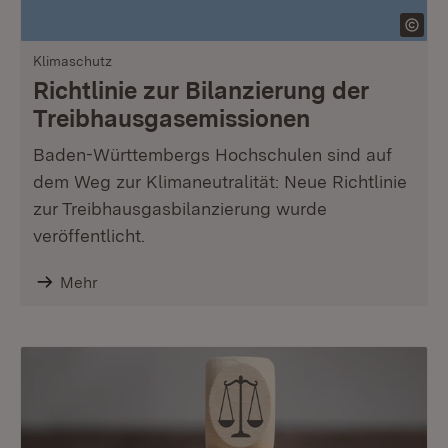
Klimaschutz
Richtlinie zur Bilanzierung der
Treibhausgasemissionen
Baden-Württembergs Hochschulen sind auf
dem Weg zur Klimaneutralität: Neue Richtlinie
zur Treibhausgasbilanzierung wurde
veröffentlicht.
Mehr