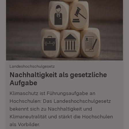
Landeshochschulgesetz
Nachhaltigkeit als gesetzliche
Aufgabe
Klimaschutz ist Führungsaufgabe an
Hochschulen: Das Landeshochschulgesetz
bekennt sich zu Nachhaltigkeit und
Klimaneutralität und stärkt die Hochschulen
als Vorbilder.