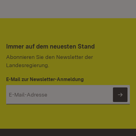
Immer auf dem neuesten Stand
Abonnieren Sie den Newsletter der
Landesregierung.
E-Mail zur Newsletter-Anmeldung
News