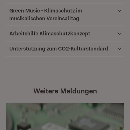
Green Music - Klimaschutz im
musikalischen Vereinsalltag
Arbeitshilfe Klimaschutzkonzept
Unterstützung zum CO2-Kulturstandard
Weitere Meldungen