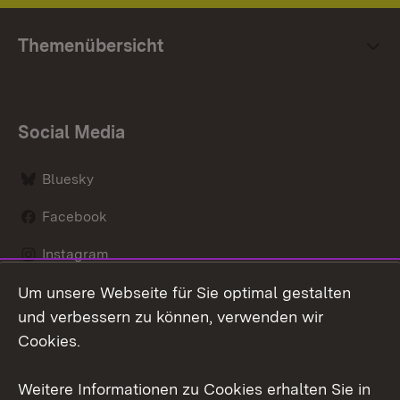
Themenübersicht
Social Media
Bluesky
Facebook
Instagram
Um unsere Webseite für Sie optimal gestalten
LinkedIn
und verbessern zu können, verwenden wir
Social Wall
Cookies.
Youtube
Weitere Informationen zu Cookies erhalten Sie in