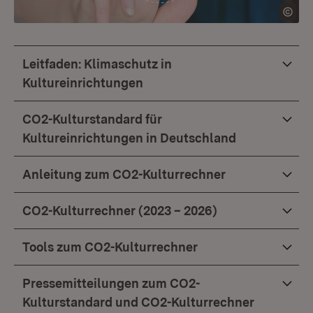
Leitfaden: Klimaschutz in
Kultureinrichtungen
CO2-Kulturstandard für
Kultureinrichtungen in Deutschland
Anleitung zum CO2-Kulturrechner
CO2-Kulturrechner (2023 – 2026)
Tools zum CO2-Kulturrechner
Pressemitteilungen zum CO2-
Kulturstandard und CO2-Kulturrechner