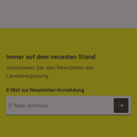
Immer auf dem neuesten Stand
Abonnieren Sie den Newsletter der
Landesregierung.
E-Mail zur Newsletter-Anmeldung
News