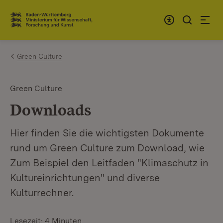
Zum Inhalt springen
Link zur Startseite
Green Culture
Green Culture
Downloads
Hier finden Sie die wichtigsten Dokumente
rund um Green Culture zum Download, wie
Zum Beispiel den Leitfaden "Klimaschutz in
Kultureinrichtungen" und diverse
Kulturrechner.
Lesezeit: 4 Minuten