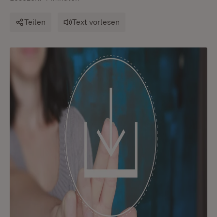
Teilen
Text vorlesen