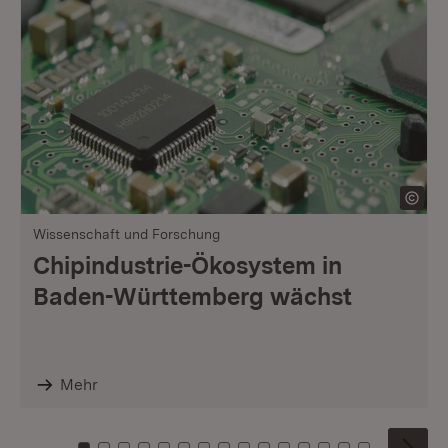
Wissenschaft und Forschung
Chipindustrie-Ökosystem in
Baden-Württemberg wächst
Mehr